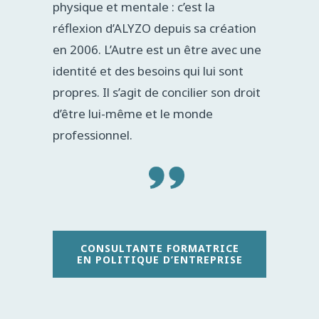
physique et mentale : c’est la
réflexion d’ALYZO depuis sa création
en 2006. L’Autre est un être avec une
identité et des besoins qui lui sont
propres. Il s’agit de concilier son droit
d’être lui-même et le monde
professionnel.
CONSULTANTE FORMATRICE
EN POLITIQUE D’ENTREPRISE