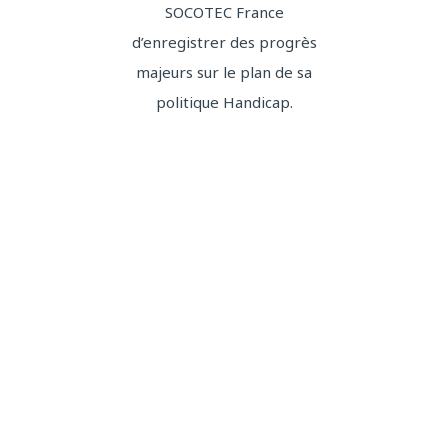
SOCOTEC France
d’enregistrer des progrès
majeurs sur le plan de sa
politique Handicap.