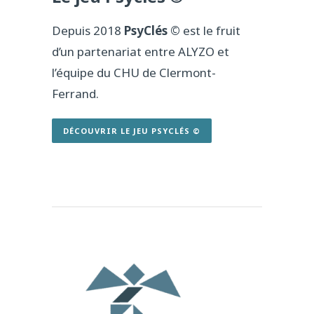
Depuis 2018
PsyClés ©
est le fruit
d’un partenariat entre ALYZO et
l’équipe du CHU de Clermont-
Ferrand.
DÉCOUVRIR LE JEU PSYCLÉS ©