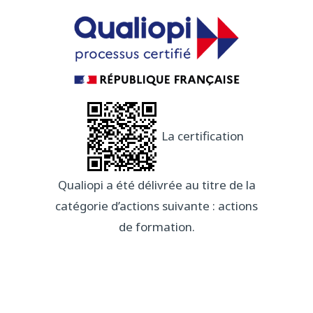
La certification
Qualiopi a été délivrée au titre de la
catégorie d’actions suivante : actions
de formation.