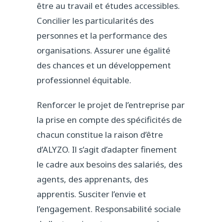
être au travail et études accessibles.
Concilier les particularités des
personnes et la performance des
organisations. Assurer une égalité
des chances et un développement
professionnel équitable.
Renforcer le projet de l’entreprise par
la prise en compte des spécificités de
chacun constitue la raison d’être
d’ALYZO. Il s’agit d’adapter finement
le cadre aux besoins des salariés, des
agents, des apprenants, des
apprentis. Susciter l’envie et
l’engagement. Responsabilité sociale