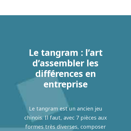
Le tangram : l’art
d’assembler les
différences en
entreprise
Le tangram est un ancien jeu
chinois. Il faut, avec 7 pièces aux
formes très diverses, composer