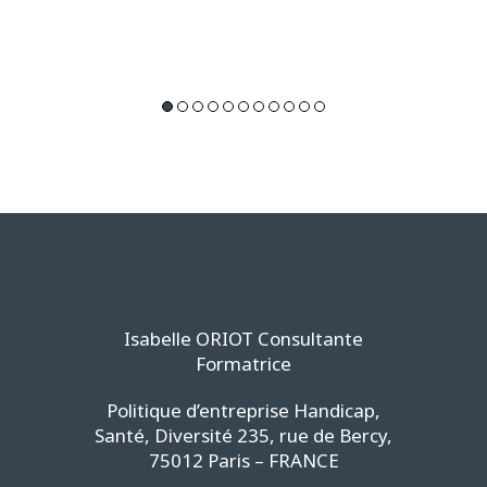
Alyzo
Isabelle ORIOT Consultante
Formatrice
Politique d’entreprise Handicap,
Santé, Diversité 235, rue de Bercy,
75012 Paris – FRANCE