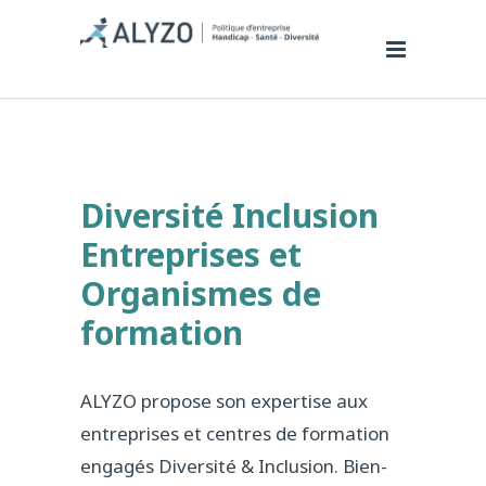
Diversité Inclusion
Entreprises et
Organismes de
formation
ALYZO propose son expertise aux
entreprises et centres de formation
engagés Diversité & Inclusion. Bien-