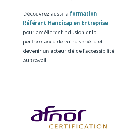
Découvrez aussi la
formation
Référent Handicap en Entreprise
pour améliorer l’inclusion et la
performance de votre société et
devenir un acteur clé de l’accessibilité
au travail.