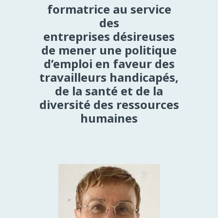
formatrice au service
des
entreprises désireuses
de mener une politique
d’emploi en faveur des
travailleurs handicapés,
de la santé et de la
diversité des ressources
humaines