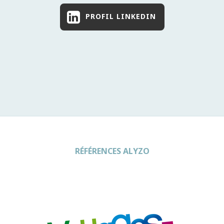
PROFIL LINKEDIN
RÉFÉRENCES ALYZO