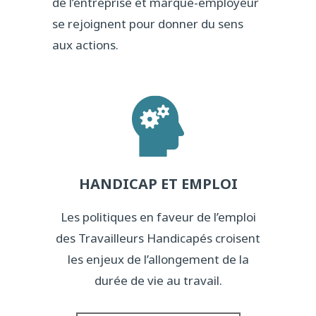
de l’entreprise et marque-employeur
se rejoignent pour donner du sens
aux actions.
HANDICAP ET EMPLOI
Les politiques en faveur de l’emploi
des Travailleurs Handicapés croisent
les enjeux de l’allongement de la
durée de vie au travail.