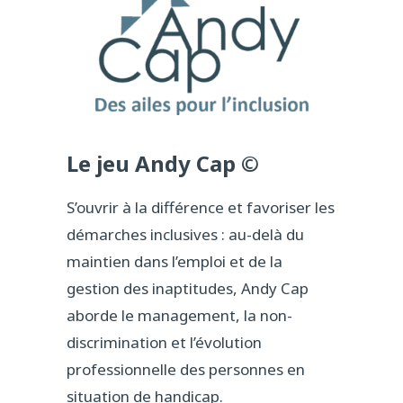
Le jeu Andy Cap ©
S’ouvrir à la différence et favoriser les
démarches inclusives : au-delà du
maintien dans l’emploi et de la
gestion des inaptitudes, Andy Cap
aborde le management, la non-
discrimination et l’évolution
professionnelle des personnes en
situation de handicap.