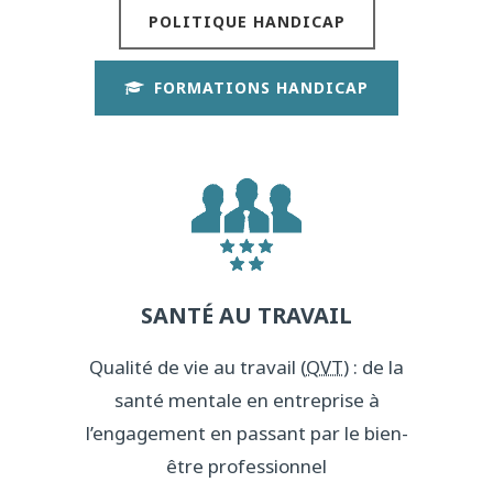
POLITIQUE HANDICAP
FORMATIONS HANDICAP
SANTÉ AU TRAVAIL
Qualité de vie au travail (
QVT
) : de la
santé mentale en entreprise à
l’engagement en passant par le bien-
être professionnel