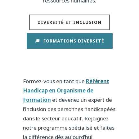
ressources humaines.
DIVERSITÉ ET INCLUSION
FORMATIONS DIVERSITÉ
Formez-vous en tant que
Référent
Handicap en Organisme de
Formation
et devenez un expert de
l’inclusion des personnes handicapées
dans le secteur éducatif. Rejoignez
notre programme spécialisé et faites
la différence dès aujourd’hui.