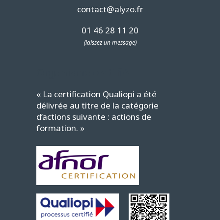
contact@alyzo.fr
01 46 28 11 20
(laissez un message)
Organisme certifié
« La certification Qualiopi a été
délivrée au titre de la catégorie
d’actions suivante : actions de
formation. »