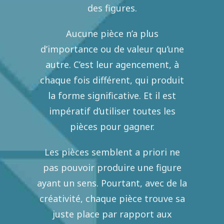
des figures.
Aucune pièce n’a plus
d’importance ou de valeur qu’une
autre. C’est leur agencement, à
chaque fois différent, qui produit
la forme significative. Et il est
impératif d’utiliser toutes les
pièces pour gagner.
Les pièces semblent a priori ne
pas pouvoir produire une figure
ayant un sens. Pourtant, avec de la
créativité, chaque pièce trouve sa
juste place par rapport aux