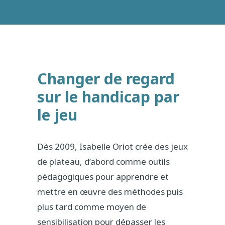
Changer de regard
sur le handicap par
le jeu
Dès 2009, Isabelle Oriot crée des jeux
de plateau, d’abord comme outils
pédagogiques pour apprendre et
mettre en œuvre des méthodes puis
plus tard comme moyen de
sensibilisation pour dépasser les