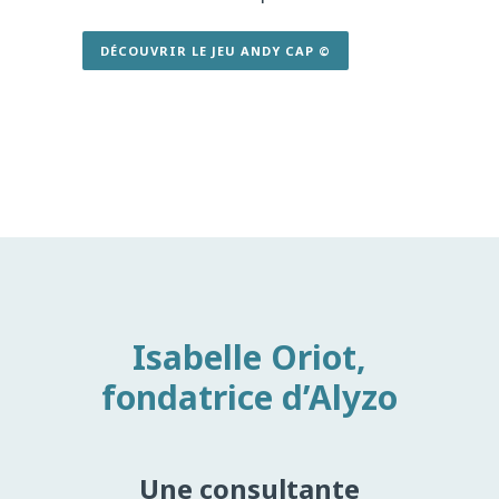
DÉCOUVRIR LE JEU ANDY CAP ©
Isabelle Oriot,
fondatrice d’Alyzo
Une consultante