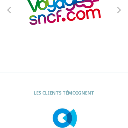
LES CLIENTS TÉMOIGNENT