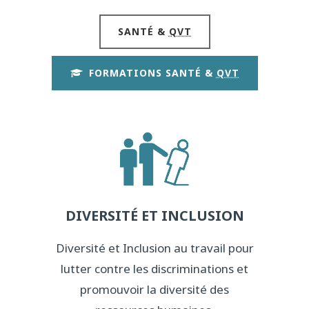
SANTÉ &
QVT
FORMATIONS SANTÉ &
QVT
DIVERSITÉ ET INCLUSION
Diversité et Inclusion au travail pour
lutter contre les discriminations et
promouvoir la diversité des