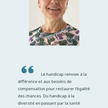
Le handicap renvoie à la
différence et aux besoins de
compensation pour restaurer l’égalité
des chances. Du handicap à la
diversité en passant par la santé