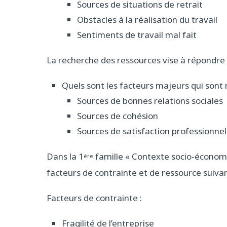
Sources de situations de retrait
Obstacles à la réalisation du travail
Sentiments de travail mal fait
La recherche des ressources vise à répondre à
Quels sont les facteurs majeurs qui sont
Sources de bonnes relations sociales
Sources de cohésion
Sources de satisfaction professionnel
Dans la 1
famille « Contexte socio-économi
ère
facteurs de contrainte et de ressource suivan
Facteurs de contrainte :
Fragilité de l’entreprise