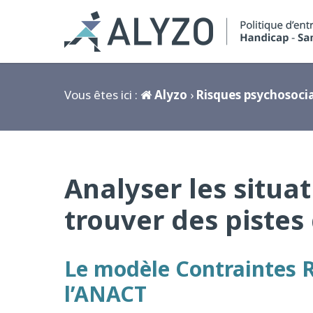
Vous êtes ici :
Alyzo
›
Risques psychosocia
Analyser les situat
trouver des pistes
Le modèle Contraintes R
l’ANACT