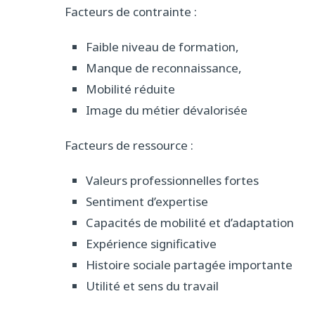
Facteurs de contrainte :
Faible niveau de formation,
Manque de reconnaissance,
Mobilité réduite
Image du métier dévalorisée
Facteurs de ressource :
Valeurs professionnelles fortes
Sentiment d’expertise
Capacités de mobilité et d’adaptation
Expérience significative
Histoire sociale partagée importante
Utilité et sens du travail