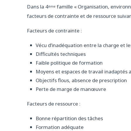
Dans la 4
famille « Organisation, environn
ème
facteurs de contrainte et de ressource suivan
Facteurs de contrainte :
Vécu d’inadéquation entre la charge et l
Difficultés techniques
Faible politique de formation
Moyens et espaces de travail inadaptés 
Objectifs flous, absence de prescription
Perte de marge de manœuvre
Facteurs de ressource :
Bonne répartition des tâches
Formation adéquate