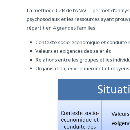
La méthode C2R de l’ANACT permet d’analyser
psychosociaux et les ressources ayant prouvé q
répartit en 4 grandes familles :
Contexte socio-économique et conduite
Valeurs et exigences des salariés
Relations entre les groupes et les individ
Organisation, environnement et moyens 