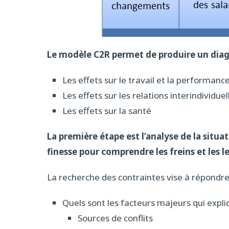
Le modèle C2R permet de produire un diag
Les effets sur le travail et la performanc
Les effets sur les relations interindividuell
Les effets sur la santé
La première étape est l’analyse de la situati
finesse pour comprendre les freins et les le
La recherche des contraintes vise à répondre 
Quels sont les facteurs majeurs qui expliq
Sources de conflits