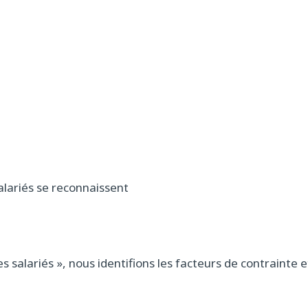
salariés se reconnaissent
s salariés », nous identifions les facteurs de contrainte e