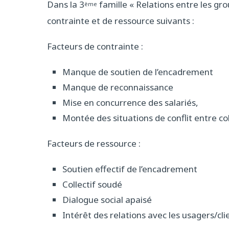
Dans la 3
famille « Relations entre les grou
ème
contrainte et de ressource suivants :
Facteurs de contrainte :
Manque de soutien de l’encadrement
Manque de reconnaissance
Mise en concurrence des salariés,
Montée des situations de conflit entre col
Facteurs de ressource :
Soutien effectif de l’encadrement
Collectif soudé
Dialogue social apaisé
Intérêt des relations avec les usagers/cli