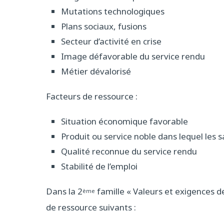
Mutations technologiques
Plans sociaux, fusions
Secteur d’activité en crise
Image défavorable du service rendu
Métier dévalorisé
Facteurs de ressource :
Situation économique favorable
Produit ou service noble dans lequel les 
Qualité reconnue du service rendu
Stabilité de l’emploi
Dans la 2
famille « Valeurs et exigences de
ème
de ressource suivants :