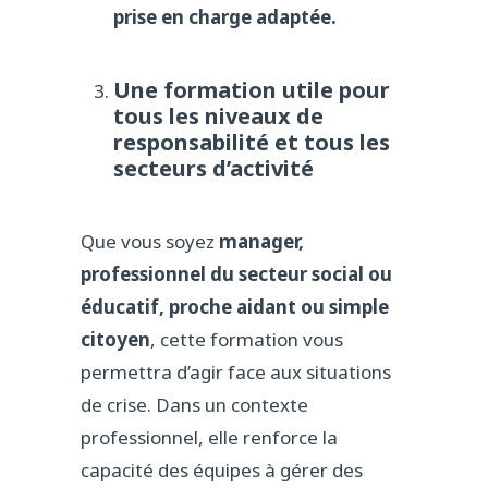
prise en charge adaptée.
Une formation utile pour
tous les niveaux de
responsabilité et tous les
secteurs d’activité
Que vous soyez
manager,
professionnel du secteur social ou
éducatif, proche aidant ou simple
citoyen
, cette formation vous
permettra d’agir face aux situations
de crise. Dans un contexte
professionnel, elle renforce la
capacité des équipes à gérer des