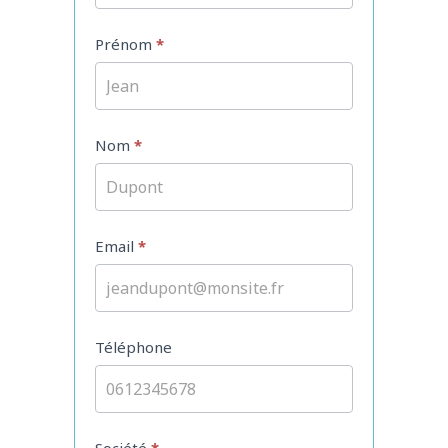
Prénom
*
Nom
*
Email
*
Téléphone
Société
*