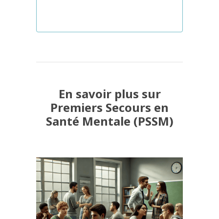
En savoir plus sur
Premiers Secours en
Santé Mentale (PSSM)