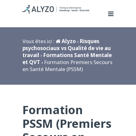
Vous êtes ici :
Alyzo
›
Risques
psychosociaux vs Qualité de vie au
travail
›
Formations Santé Mentale
et QVT
› Formation Premiers Secours
en Santé Mentale (PSSM)
Formation
PSSM (Premiers