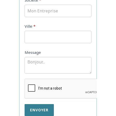
Ville
*
Message
ENVOYER