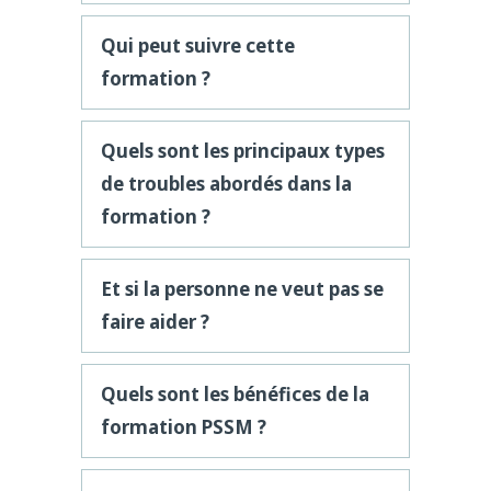
Qui peut suivre cette
formation ?
Quels sont les principaux types
de troubles abordés dans la
formation ?
Et si la personne ne veut pas se
faire aider ?
Quels sont les bénéfices de la
formation PSSM ?