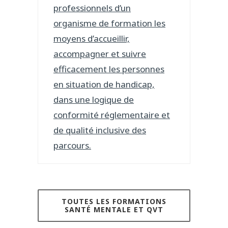
professionnels d’un
organisme de formation les
moyens d’accueillir,
accompagner et suivre
efficacement les personnes
en situation de handicap,
dans une logique de
conformité réglementaire et
de qualité inclusive des
parcours.
TOUTES LES FORMATIONS
SANTÉ MENTALE ET QVT