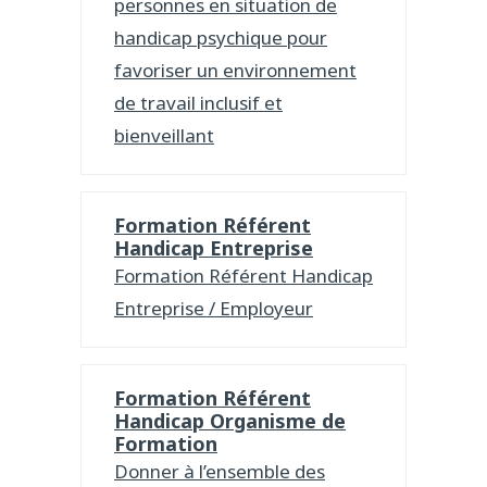
personnes en situation de
handicap psychique pour
favoriser un environnement
de travail inclusif et
bienveillant
Formation Référent
Handicap Entreprise
Formation Référent Handicap
Entreprise / Employeur
Formation Référent
Handicap Organisme de
Formation
Donner à l’ensemble des