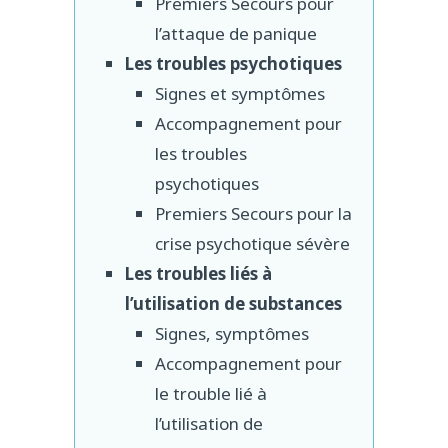
Premiers Secours pour
l’attaque de panique
Les troubles psychotiques
Signes et symptômes
Accompagnement pour
les troubles
psychotiques
Premiers Secours pour la
crise psychotique sévère
Les troubles liés à
l’utilisation de substances
Signes, symptômes
Accompagnement pour
le trouble lié à
l’utilisation de