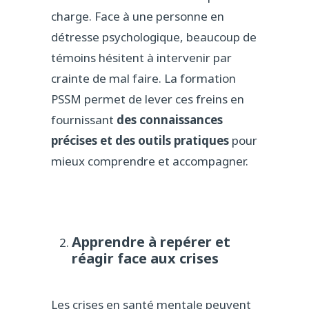
charge. Face à une personne en
détresse psychologique, beaucoup de
témoins hésitent à intervenir par
crainte de mal faire. La formation
PSSM permet de lever ces freins en
fournissant
des connaissances
précises et des outils pratiques
pour
mieux comprendre et accompagner.
Apprendre à repérer et
réagir face aux crises
Les crises en santé mentale peuvent