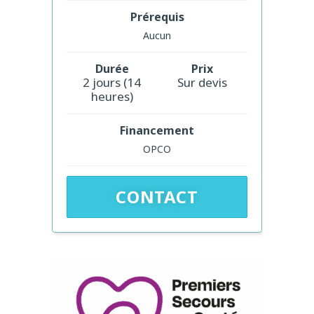
Prérequis
Aucun
Durée
Prix
2 jours (14
Sur devis
heures)
Financement
OPCO
CONTACT