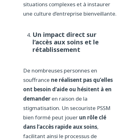
situations complexes et à instaurer
une culture d’entreprise bienveillante.
Un impact direct sur
l’accès aux soins et le
rétablissement
De nombreuses personnes en
souffrance
ne réalisent pas qu’elles
ont besoin d’aide ou hésitent à en
demander
en raison de la
stigmatisation. Un secouriste PSSM
bien formé peut jouer
un rôle clé
dans l’accès rapide aux soins
,
facilitant ainsi le processus de