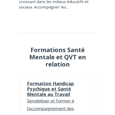
croissant dans les milieux éducatifs et
sociaux. Accompagner les…
Formations Santé
Mentale et QVT en
relation
Formation Handicap
Psychique et Santé
Mentale au Travail
Sensibiliser et former à
l’accompagnement des