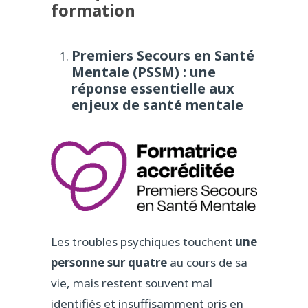
formation
Premiers Secours en Santé
Mentale (PSSM) : une
réponse essentielle aux
enjeux de santé mentale
Les troubles psychiques touchent
une
personne sur quatre
au cours de sa
vie, mais restent souvent mal
identifiés et insuffisamment pris en