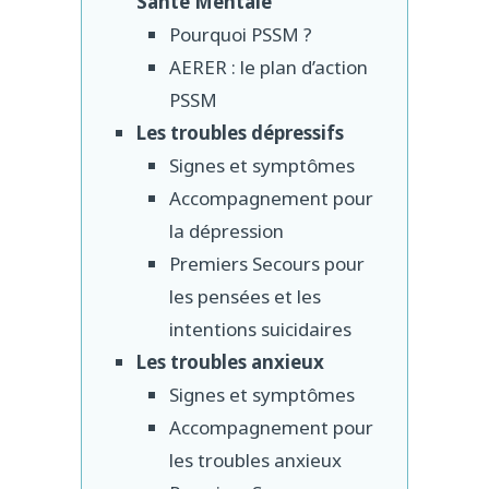
Santé Mentale
Pourquoi PSSM ?
AERER : le plan d’action
PSSM
Les troubles dépressifs
Signes et symptômes
Accompagnement pour
la dépression
Premiers Secours pour
les pensées et les
intentions suicidaires
Les troubles anxieux
Signes et symptômes
Accompagnement pour
les troubles anxieux