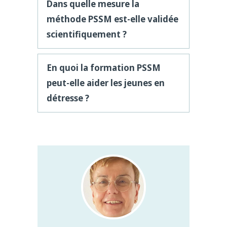
Dans quelle mesure la
méthode PSSM est-elle validée
scientifiquement ?
En quoi la formation PSSM
peut-elle aider les jeunes en
détresse ?