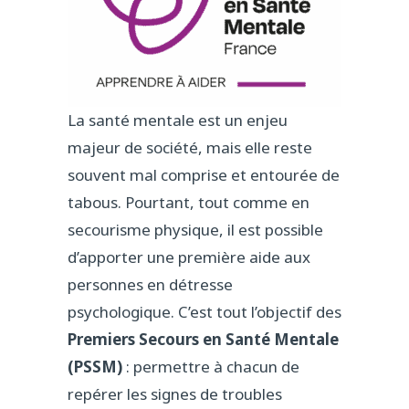
La santé mentale est un enjeu
majeur de société, mais elle reste
souvent mal comprise et entourée de
tabous. Pourtant, tout comme en
secourisme physique, il est possible
d’apporter une première aide aux
personnes en détresse
psychologique. C’est tout l’objectif des
Premiers Secours en Santé Mentale
(PSSM)
: permettre à chacun de
repérer les signes de troubles