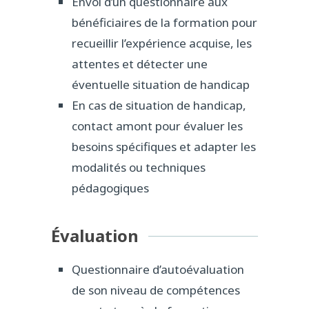
Envoi d’un questionnaire aux
bénéficiaires de la formation pour
recueillir l’expérience acquise, les
attentes et détecter une
éventuelle situation de handicap
En cas de situation de handicap,
contact amont pour évaluer les
besoins spécifiques et adapter les
modalités ou techniques
pédagogiques
Évaluation
Questionnaire d’autoévaluation
de son niveau de compétences