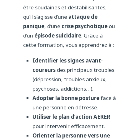
être soudaines et déstabilisantes,
qu’il s’agisse d’une
attaque de
panique
, d’une
crise psychotique
ou
d’un
épisode suicidaire
. Grâce à
cette formation, vous apprendrez à :
Identifier les signes avant-
coureurs
des principaux troubles
(dépression, troubles anxieux,
psychoses, addictions…).
Adopter la bonne posture
face à
une personne en détresse.
Utiliser le plan d’action AERER
pour intervenir efficacement.
Orienter la personne vers une