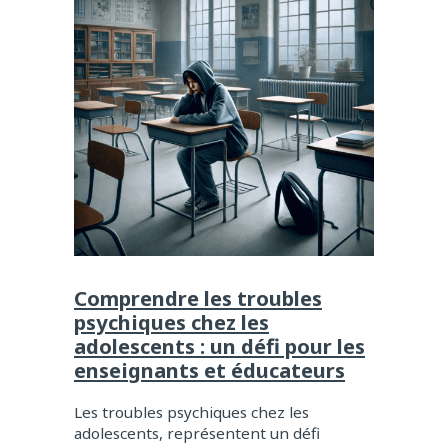
Comprendre les troubles
psychiques chez les
adolescents : un défi pour les
enseignants et éducateurs
Les troubles psychiques chez les
adolescents, représentent un défi