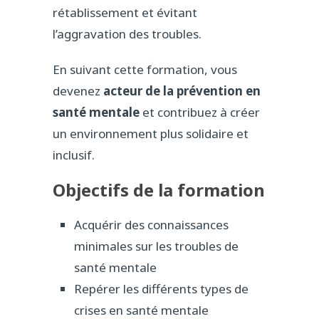
rétablissement et évitant
l’aggravation des troubles.
En suivant cette formation, vous
devenez
acteur de la prévention en
santé mentale
et contribuez à créer
un environnement plus solidaire et
inclusif.
Objectifs de la formation
Acquérir des connaissances
minimales sur les troubles de
santé mentale
Repérer les différents types de
crises en santé mentale