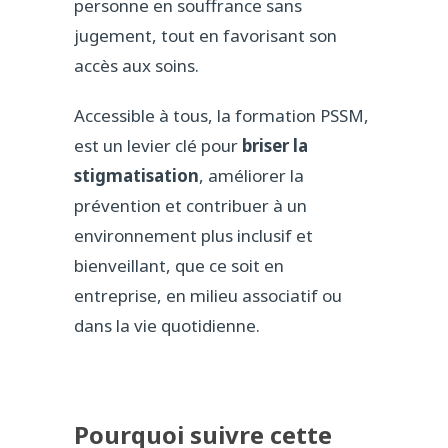
personne en souffrance sans
jugement, tout en favorisant son
accès aux soins.
Accessible à tous, la formation PSSM,
est un levier clé pour
briser la
stigmatisation
, améliorer la
prévention et contribuer à un
environnement plus inclusif et
bienveillant, que ce soit en
entreprise, en milieu associatif ou
dans la vie quotidienne.
Pourquoi suivre cette