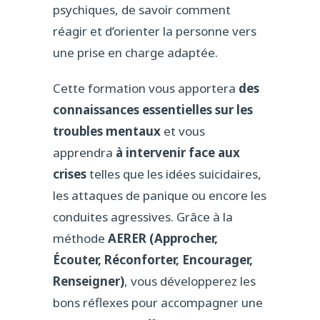
psychiques, de savoir comment
réagir et d’orienter la personne vers
une prise en charge adaptée.
Cette formation vous apportera
des
connaissances essentielles sur les
troubles mentaux
et vous
apprendra
à intervenir face aux
crises
telles que les idées suicidaires,
les attaques de panique ou encore les
conduites agressives. Grâce à la
méthode
AERER (Approcher,
Écouter, Réconforter, Encourager,
Renseigner)
, vous développerez les
bons réflexes pour accompagner une