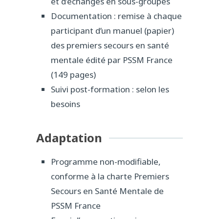
et d’échanges en sous-groupes
Documentation : remise à chaque
participant d’un manuel (papier)
des premiers secours en santé
mentale édité par PSSM France
(149 pages)
Suivi post-formation : selon les
besoins
Adaptation
Programme non-modifiable,
conforme à la charte Premiers
Secours en Santé Mentale de
PSSM France