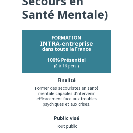
Secours en
Santé Mentale)
FORMATION
INTRA-entreprise
dans toute la France
100% Présentiel
(8 à 16 pers.)
Finalité
Former des secouristes en santé
mentale capables d’intervenir
efficacement face aux troubles
psychiques et aux crises.
Public visé
Tout public