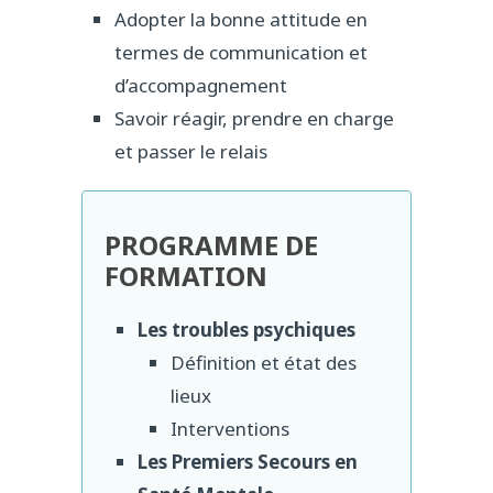
Adopter la bonne attitude en
termes de communication et
d’accompagnement
Savoir réagir, prendre en charge
et passer le relais
PROGRAMME DE
FORMATION
Les troubles psychiques
Définition et état des
lieux
Interventions
Les Premiers Secours en