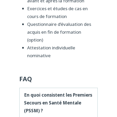
avant et après la formation
Exercices et études de cas en
cours de formation
Questionnaire d’évaluation des
acquis en fin de formation
(option)
Attestation individuelle
nominative
FAQ
En quoi consistent les Premiers
Secours en Santé Mentale
(PSSM) ?