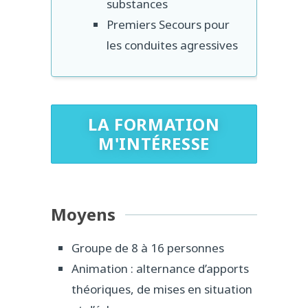
substances
Premiers Secours pour
les conduites agressives
LA FORMATION
M'INTÉRESSE
Moyens
Groupe de 8 à 16 personnes
Animation : alternance d’apports
théoriques, de mises en situation