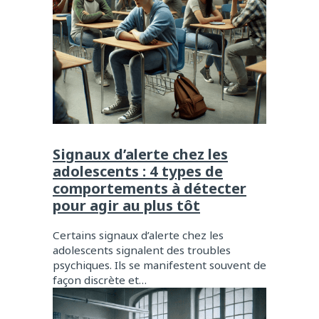
Signaux d’alerte chez les
adolescents : 4 types de
comportements à détecter
pour agir au plus tôt
Certains signaux d’alerte chez les
adolescents signalent des troubles
psychiques. Ils se manifestent souvent de
façon discrète et…