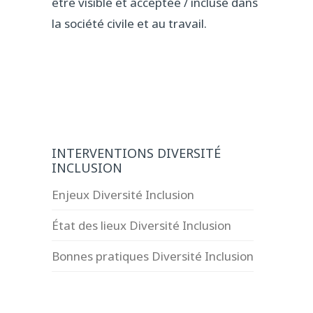
être visible et acceptée / incluse dans
la société civile et au travail.
INTERVENTIONS DIVERSITÉ
INCLUSION
Enjeux Diversité Inclusion
État des lieux Diversité Inclusion
Bonnes pratiques Diversité Inclusion