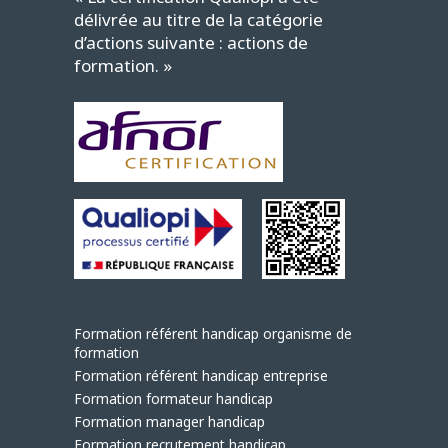
délivrée au titre de la catégorie
d’actions suivante : actions de
formation. »
Sélection formations handicap
Formation référent handicap organisme de
formation
Formation référent handicap entreprise
Formation formateur handicap
Formation manager handicap
Formation recrutement handicap