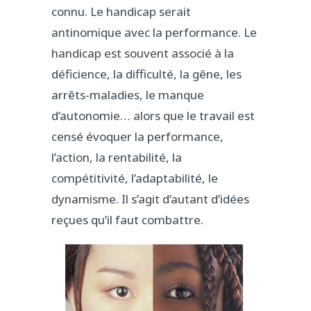
connu. Le handicap serait
antinomique avec la performance. Le
handicap est souvent associé à la
déficience, la difficulté, la gêne, les
arrêts-maladies, le manque
d’autonomie… alors que le travail est
censé évoquer la performance,
l’action, la rentabilité, la
compétitivité, l’adaptabilité, le
dynamisme. Il s’agit d’autant d’idées
reçues qu’il faut combattre.