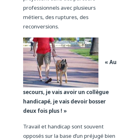
professionnels avec plusieurs
métiers, des ruptures, des
reconversions.
« Au
secours, je vais avoir un collègue
handicapé, je vais devoir bosser
deux fois plus ! »
Travail et handicap sont souvent
opposés sur la base d’un préjugé bien