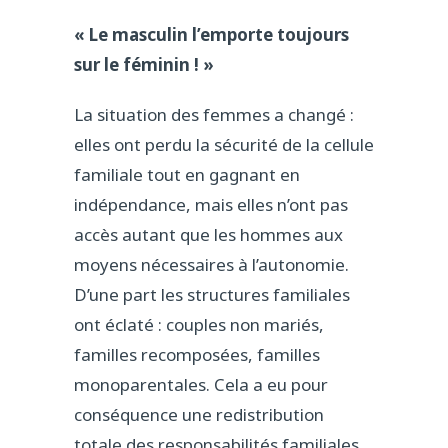
« Le masculin l’emporte toujours
sur le féminin ! »
La situation des femmes a changé :
elles ont perdu la sécurité de la cellule
familiale tout en gagnant en
indépendance, mais elles n’ont pas
accès autant que les hommes aux
moyens nécessaires à l’autonomie.
D’une part les structures familiales
ont éclaté : couples non mariés,
familles recomposées, familles
monoparentales. Cela a eu pour
conséquence une redistribution
totale des responsabilités familiales