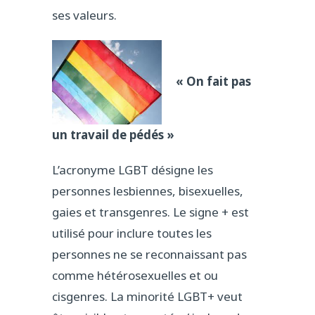
ses valeurs.
« On fait pas
un travail de pédés »
L’acronyme LGBT désigne les
personnes lesbiennes, bisexuelles,
gaies et transgenres. Le signe + est
utilisé pour inclure toutes les
personnes ne se reconnaissant pas
comme hétérosexuelles et ou
cisgenres. La minorité LGBT+ veut