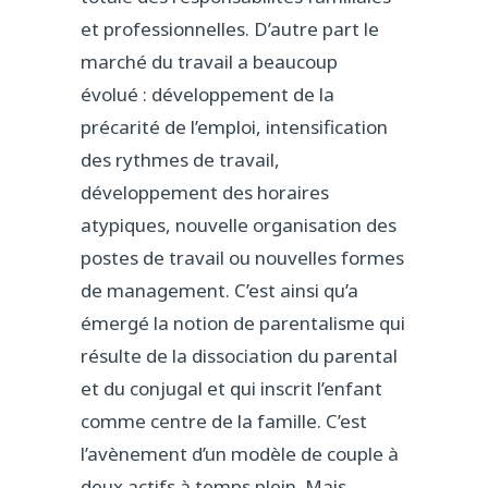
et professionnelles. D’autre part le
marché du travail a beaucoup
évolué : développement de la
précarité de l’emploi, intensification
des rythmes de travail,
développement des horaires
atypiques, nouvelle organisation des
postes de travail ou nouvelles formes
de management. C’est ainsi qu’a
émergé la notion de parentalisme qui
résulte de la dissociation du parental
et du conjugal et qui inscrit l’enfant
comme centre de la famille. C’est
l’avènement d’un modèle de couple à
deux actifs à temps plein. Mais