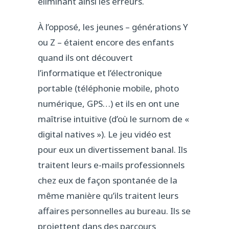
éliminant ainsi les erreurs.
À l’opposé, les jeunes – générations Y
ou Z – étaient encore des enfants
quand ils ont découvert
l’informatique et l’électronique
portable (téléphonie mobile, photo
numérique, GPS…) et ils en ont une
maîtrise intuitive (d’où le surnom de «
digital natives »). Le jeu vidéo est
pour eux un divertissement banal. Ils
traitent leurs e-mails professionnels
chez eux de façon spontanée de la
même manière qu’ils traitent leurs
affaires personnelles au bureau. Ils se
projettent dans des parcours