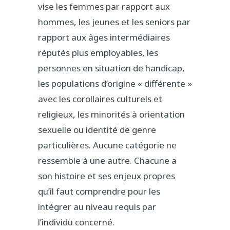
vise les femmes par rapport aux
hommes, les jeunes et les seniors par
rapport aux âges intermédiaires
réputés plus employables, les
personnes en situation de handicap,
les populations d’origine « différente »
avec les corollaires culturels et
religieux, les minorités à orientation
sexuelle ou identité de genre
particulières. Aucune catégorie ne
ressemble à une autre. Chacune a
son histoire et ses enjeux propres
qu’il faut comprendre pour les
intégrer au niveau requis par
l’individu concerné.