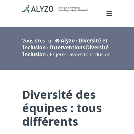
Vous êtes ici :
Alyzo
›
Diversité et
Inclusion
›
Interventions Diversité
Inclusion
› Enjeux Diversité Inclusion
Diversité des
équipes : tous
différents