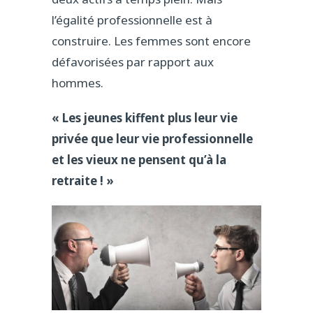
l’égalité professionnelle est à
construire. Les femmes sont encore
défavorisées par rapport aux
hommes.
« Les jeunes kiffent plus leur vie
privée que leur vie professionnelle
et les vieux ne pensent qu’à la
retraite ! »