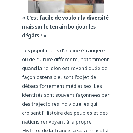
« C’est facile de vouloir la diversité
mais sur le terrain bonjour les
dégâts ! »
Les populations d’origine étrangère
ou de culture différente, notamment
quand la religion est revendiquée de
façon ostensible, sont l’objet de
débats fortement médiatisés. Les
identités sont souvent façonnées par
des trajectoires individuelles qui
croisent l’Histoire des peuples et des
nations renvoyant à la propre
Histoire de la France, à ses choix et à