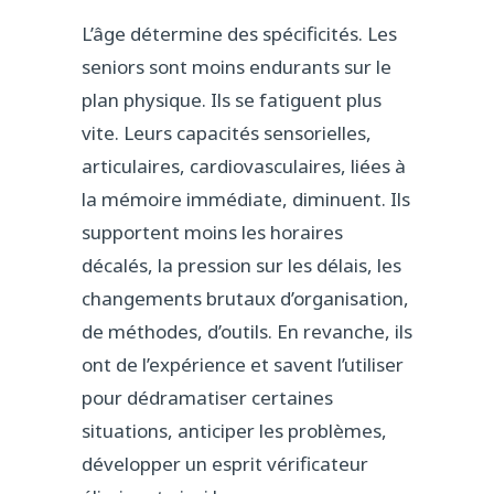
L’âge détermine des spécificités. Les
seniors sont moins endurants sur le
plan physique. Ils se fatiguent plus
vite. Leurs capacités sensorielles,
articulaires, cardiovasculaires, liées à
la mémoire immédiate, diminuent. Ils
supportent moins les horaires
décalés, la pression sur les délais, les
changements brutaux d’organisation,
de méthodes, d’outils. En revanche, ils
ont de l’expérience et savent l’utiliser
pour dédramatiser certaines
situations, anticiper les problèmes,
développer un esprit vérificateur