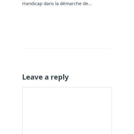
Handicap dans la démarche de…
Leave a reply