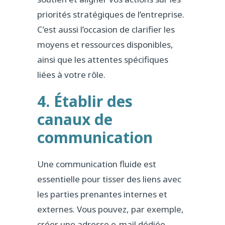
priorités stratégiques de l’entreprise.
C’est aussi l’occasion de clarifier les
moyens et ressources disponibles,
ainsi que les attentes spécifiques
liées à votre rôle.
4. Établir des
canaux de
communication
Une communication fluide est
essentielle pour tisser des liens avec
les parties prenantes internes et
externes. Vous pouvez, par exemple,
créer une adresse e-mail dédiée,