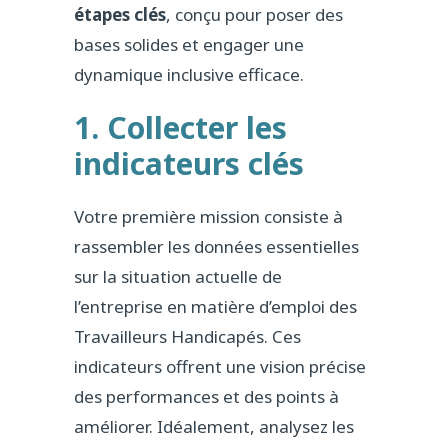
étapes clés
, conçu pour poser des
bases solides et engager une
dynamique inclusive efficace.
1. Collecter les
indicateurs clés
Votre première mission consiste à
rassembler les données essentielles
sur la situation actuelle de
l’entreprise en matière d’emploi des
Travailleurs Handicapés. Ces
indicateurs offrent une vision précise
des performances et des points à
améliorer. Idéalement, analysez les