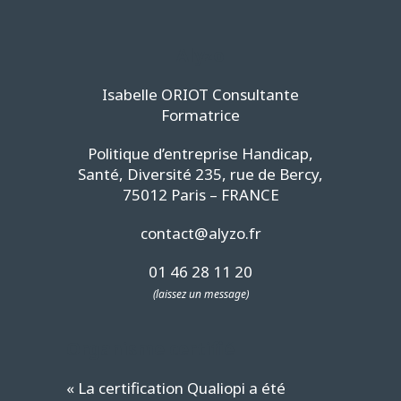
Alyzo
Isabelle ORIOT Consultante
Formatrice
Politique d’entreprise Handicap,
Santé, Diversité 235, rue de Bercy,
75012 Paris – FRANCE
contact@alyzo.fr
01 46 28 11 20
(laissez un message)
Organisme certifié
« La certification Qualiopi a été