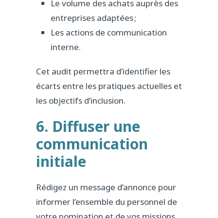
Le volume des achats auprès des
entreprises adaptées ;
Les actions de communication
interne.
Cet audit permettra d’identifier les
écarts entre les pratiques actuelles et
les objectifs d’inclusion.
6. Diffuser une
communication
initiale
Rédigez un message d’annonce pour
informer l’ensemble du personnel de
votre nomination et de vos missions.