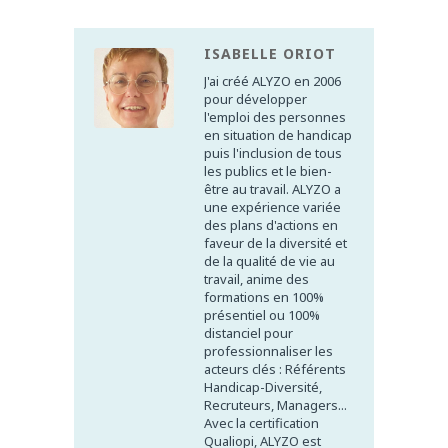
ISABELLE ORIOT
J'ai créé ALYZO en 2006
pour développer
l'emploi des personnes
en situation de handicap
puis l'inclusion de tous
les publics et le bien-
être au travail. ALYZO a
une expérience variée
des plans d'actions en
faveur de la diversité et
de la qualité de vie au
travail, anime des
formations en 100%
présentiel ou 100%
distanciel pour
professionnaliser les
acteurs clés : Référents
Handicap-Diversité,
Recruteurs, Managers...
Avec la certification
Qualiopi, ALYZO est