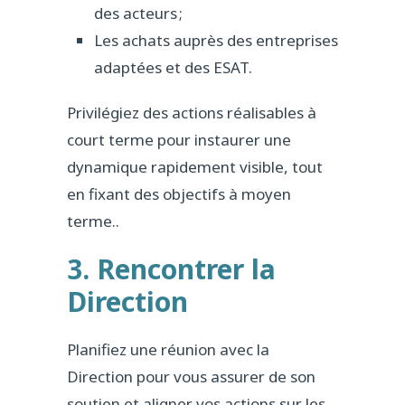
des acteurs ;
Les achats auprès des entreprises
adaptées et des ESAT.
Privilégiez des actions réalisables à
court terme pour instaurer une
dynamique rapidement visible, tout
en fixant des objectifs à moyen
terme..
3. Rencontrer la
Direction
Planifiez une réunion avec la
Direction pour vous assurer de son
soutien et aligner vos actions sur les