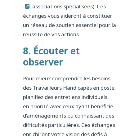
, associations spécialisées). Ces
échanges vous aideront à constituer
un réseau de soutien essentiel pour la
réussite de vos actions.
8. Écouter et
observer
Pour mieux comprendre les besoins
des Travailleurs Handicapés en poste,
planifiez des entretiens individuels,
en priorité avec ceux ayant bénéficié
d’aménagements ou connaissant des
difficultés particulières. Ces échanges
enrichiront votre vision des défis à