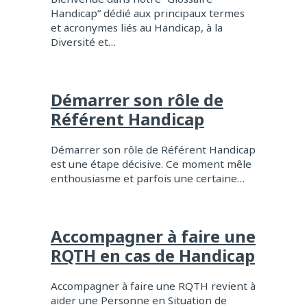
Handicap” dédié aux principaux termes
et acronymes liés au Handicap, à la
Diversité et…
Démarrer son rôle de
Référent Handicap
Démarrer son rôle de Référent Handicap
est une étape décisive. Ce moment mêle
enthousiasme et parfois une certaine…
Accompagner à faire une
RQTH en cas de Handicap
Accompagner à faire une RQTH revient à
aider une Personne en Situation de