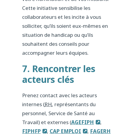
Cette initiative sensibilise les
collaborateurs et les incite à vous
solliciter, qu’ils soient eux-mêmes en
situation de handicap ou qu’ils
souhaitent des conseils pour
accompagner leurs équipes.
7. Rencontrer les
acteurs clés
Prenez contact avec les acteurs
internes (
RH
, représentants du
personnel, Service de Santé au
Travail) et externes (
AGEFIPH
,
FIPHFP
,
CAP EMPLOI
,
FAGERH