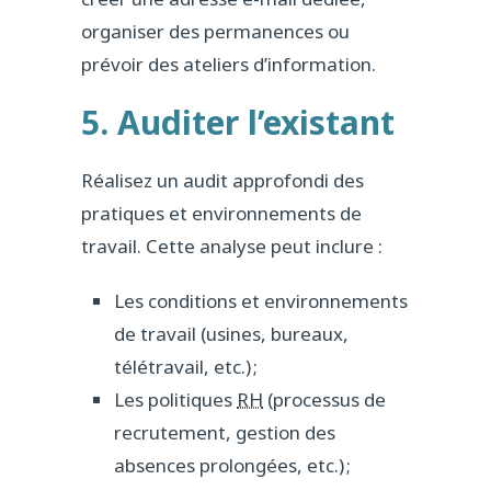
organiser des permanences ou
prévoir des ateliers d’information.
5. Auditer l’existant
Réalisez un audit approfondi des
pratiques et environnements de
travail. Cette analyse peut inclure :
Les conditions et environnements
de travail (usines, bureaux,
télétravail, etc.) ;
Les politiques
RH
(processus de
recrutement, gestion des
absences prolongées, etc.) ;