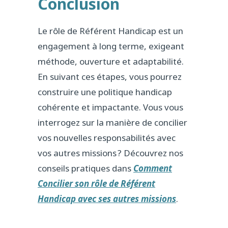
Conclusion
Le rôle de Référent Handicap est un
engagement à long terme, exigeant
méthode, ouverture et adaptabilité.
En suivant ces étapes, vous pourrez
construire une politique handicap
cohérente et impactante. Vous vous
interrogez sur la manière de concilier
vos nouvelles responsabilités avec
vos autres missions ? Découvrez nos
conseils pratiques dans
Comment
Concilier son rôle de Référent
Handicap avec ses autres missions
.