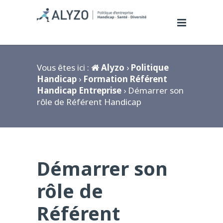
Vous êtes ici :
Alyzo
›
Politique
Handicap
›
Formation Référent
Handicap Entreprise
› Démarrer son
rôle de Référent Handicap
Démarrer son
rôle de
Référent