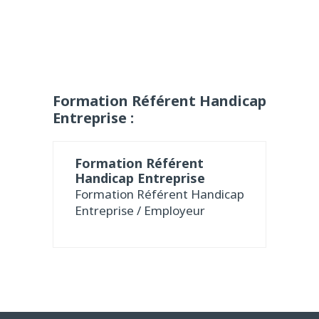
Formation Référent Handicap
Entreprise :
Formation Référent
Handicap Entreprise
Formation Référent Handicap
Entreprise / Employeur