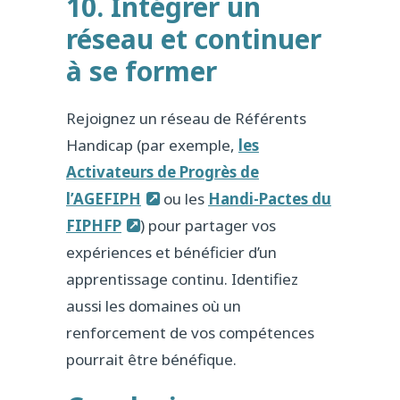
10. Intégrer un
réseau et continuer
à se former
Rejoignez un réseau de Référents
Handicap (par exemple,
les
Activateurs de Progrès de
l’AGEFIPH
ou les
Handi-Pactes du
FIPHFP
) pour partager vos
expériences et bénéficier d’un
apprentissage continu. Identifiez
aussi les domaines où un
renforcement de vos compétences
pourrait être bénéfique.