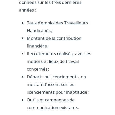
données sur les trois dernières
années :
Taux d’emploi des Travailleurs
Handicapés ;
Montant de la contribution
financière ;
Recrutements réalisés, avec les
métiers et lieux de travail
concernés ;
Départs ou licenciements, en
mettant l’accent sur les
licenciements pour inaptitude ;
Outils et campagnes de
communication existants.