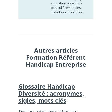
sont abordés et plus
particulièrement les
maladies chroniques.
Autres articles
Formation Référent
Handicap Entreprise
Glossaire Handicap
Diversité : acronymes,
sigles, mots clés
Bienvenue dans notre “Glossaire