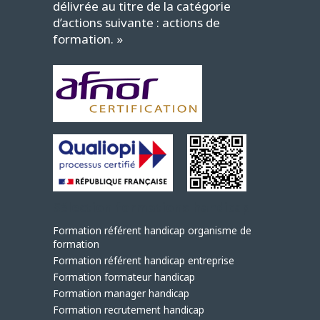
délivrée au titre de la catégorie
d’actions suivante : actions de
formation. »
Sélection formations handicap
Formation référent handicap organisme de
formation
Formation référent handicap entreprise
Formation formateur handicap
Formation manager handicap
Formation recrutement handicap