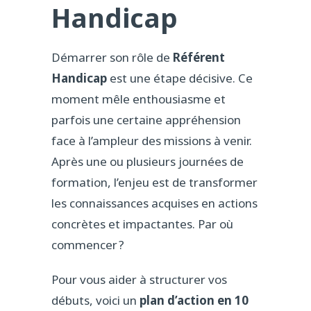
Handicap
Démarrer son rôle de
Référent
Handicap
est une étape décisive. Ce
moment mêle enthousiasme et
parfois une certaine appréhension
face à l’ampleur des missions à venir.
Après une ou plusieurs journées de
formation, l’enjeu est de transformer
les connaissances acquises en actions
concrètes et impactantes. Par où
commencer ?
Pour vous aider à structurer vos
débuts, voici un
plan d’action en 10