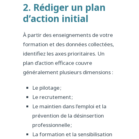
2. Rédiger un plan
d’action initial
À partir des enseignements de votre
formation et des données collectées,
identifiez les axes prioritaires. Un
plan d’action efficace couvre
généralement plusieurs dimensions :
Le pilotage ;
Le recrutement ;
Le maintien dans l’emploi et la
prévention de la désinsertion
professionnelle ;
La formation et la sensibilisation