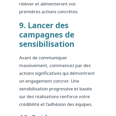
relever et alimenteront vos
premières actions concrètes.
9. Lancer des
campagnes de
sensibilisation
Avant de communiquer
massivement, commencez par des
actions significatives qui démontrent
un engagement concret. Une
sensibilisation progressive et basée
sur des réalisations renforce votre
crédibilité et l’adhésion des équipes.