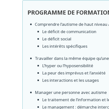
PROGRAMME DE FORMATIO
Comprendre l’autisme de haut niveau 
Le déficit de communication
Le déficit social
Les intérêts spécifiques
Travailler dans la même équipe qu’un
L’hyper ou l’hyposensibilité
La peur des imprévus et l’anxiété
Les interactions et les usages
Manager une personne avec autisme
Le traitement de l’information et 
Le management : démarche intercu