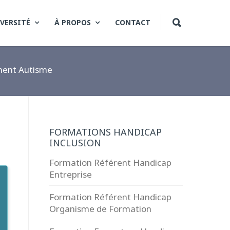
VERSITÉ
À PROPOS
CONTACT
ent Autisme
FORMATIONS HANDICAP
INCLUSION
Formation Référent Handicap
Entreprise
Formation Référent Handicap
Organisme de Formation