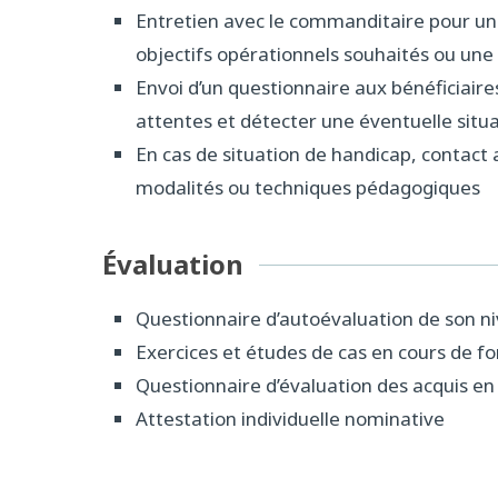
Entretien avec le commanditaire pour u
objectifs opérationnels souhaités ou une
Envoi d’un questionnaire aux bénéficiaires
attentes et détecter une éventuelle situ
En cas de situation de handicap, contact 
modalités ou techniques pédagogiques
Évaluation
Questionnaire d’autoévaluation de son n
Exercices et études de cas en cours de f
Questionnaire d’évaluation des acquis en 
Attestation individuelle nominative