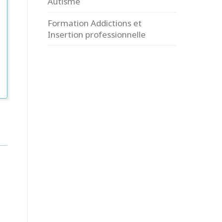
Autisme
Formation Addictions et
Insertion professionnelle