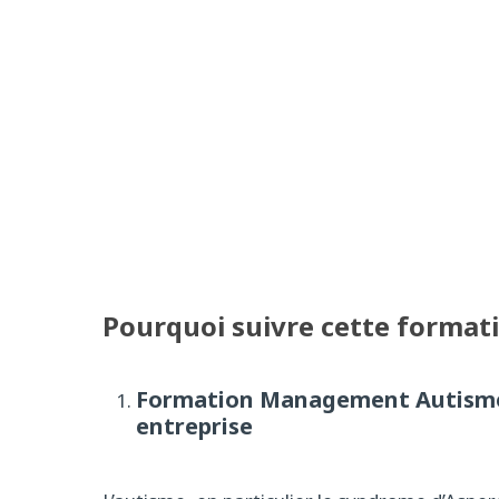
Pourquoi suivre cette format
Formation Management Autisme :
entreprise