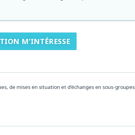
TION M'INTÉRESSE
ues, de mises en situation et d’échanges en sous-groupes