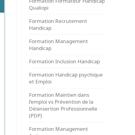
Formation Formateur Handicap
Qualiopi
Formation Recrutement
Handicap
Formation Management
Handicap
Formation Inclusion Handicap
Formation Handicap psychique
et Emploi
Formation Maintien dans
l’emploi vs Prévention de la
Désinsertion Professionnelle
(PDP)
Formation Management