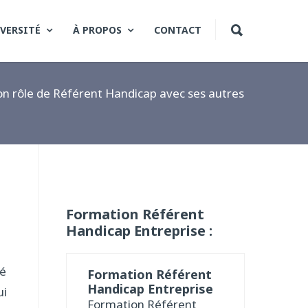
VERSITÉ
À PROPOS
CONTACT
son rôle de Référent Handicap avec ses autres
Formation Référent
Handicap Entreprise :
té
Formation Référent
Handicap Entreprise
ui
Formation Référent