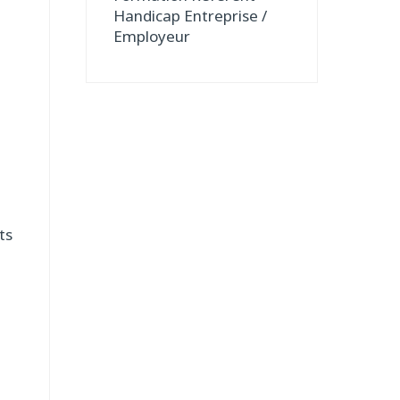
Handicap Entreprise /
Employeur
ts