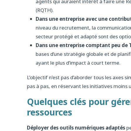
agents qui auraient intérêt à faire une 
(RQTH).
Dans une entreprise avec une contribut
niveau du recrutement, la communication 
secteur protégé et adapté sont des optio
Dans une entreprise comptant peu de T
bases d’une stratégie globale et de plani
ayant le plus d’impact à court terme.
L’objectif n’est pas d’aborder tous les axes 
pas à pas, en réservant les initiatives moins 
Quelques clés pour gére
ressources
Déployer des outils numériques adaptés
pe