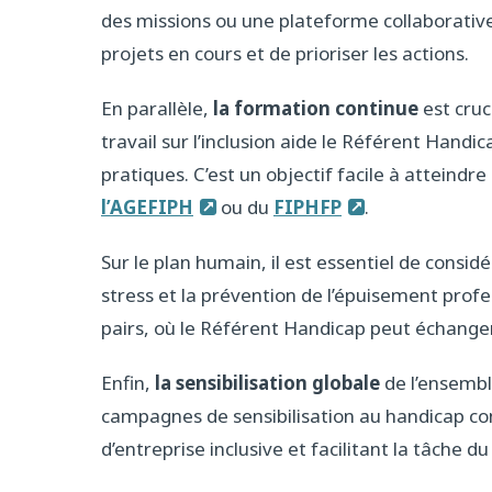
des missions ou une plateforme collaborative
projets en cours et de prioriser les actions.
En parallèle,
la formation continue
est cruc
travail sur l’inclusion aide le Référent Handi
pratiques. C’est un objectif facile à atteind
l’AGEFIPH
ou du
FIPHFP
.
Sur le plan humain, il est essentiel de consid
stress et la prévention de l’épuisement profe
pairs, où le Référent Handicap peut échanger
Enfin,
la sensibilisation globale
de l’ensembl
campagnes de sensibilisation au handicap con
d’entreprise inclusive et facilitant la tâche 