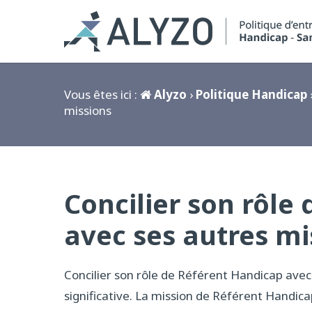
Vous êtes ici :
Alyzo
›
Politique Handicap
missions
Concilier son rôle
avec ses autres mi
Concilier son rôle de Référent Handicap avec 
significative. La mission de Référent Handic