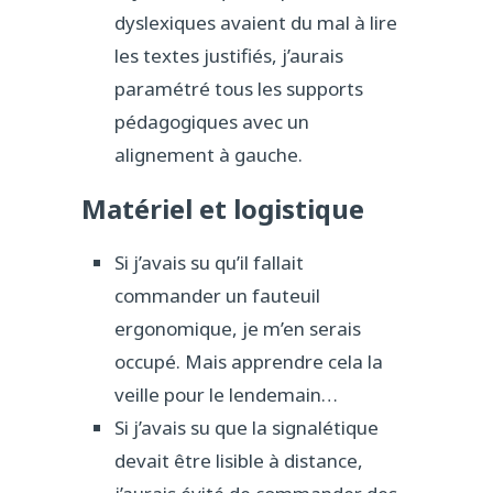
dyslexiques avaient du mal à lire
les textes justifiés, j’aurais
paramétré tous les supports
pédagogiques avec un
alignement à gauche.
Matériel et logistique
Si j’avais su qu’il fallait
commander un fauteuil
ergonomique, je m’en serais
occupé. Mais apprendre cela la
veille pour le lendemain…
Si j’avais su que la signalétique
devait être lisible à distance,