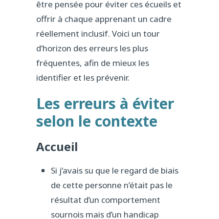
être pensée pour éviter ces écueils et
offrir à chaque apprenant un cadre
réellement inclusif. Voici un tour
d’horizon des erreurs les plus
fréquentes, afin de mieux les
identifier et les prévenir.
Les erreurs à éviter
selon le contexte
Accueil
Si j’avais su que le regard de biais
de cette personne n’était pas le
résultat d’un comportement
sournois mais d’un handicap