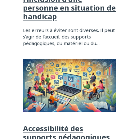
personne en situation de
handicap
Les erreurs à éviter sont diverses. Il peut
s’agir de l’accueil, des supports
pédagogiques, du matériel ou du…
Accessibilité des
supports pédagogiques