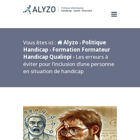
Vous êtes ici :
Alyzo
›
Politique
Handicap
›
Formation Formateur
Handicap Qualiopi
› Les erreurs à
éviter pour l’inclusion d’une personne
en situation de handicap