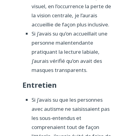
visuel, en l’occurrence la perte de
la vision centrale, je l’aurais
accueillie de façon plus inclusive.
Si j’avais su qu’on accueillait une
personne malentendante
pratiquant la lecture labiale,
j’aurais vérifié qu’on avait des
masques transparents.
Entretien
Si j’avais su que les personnes
avec autisme ne saisissaient pas
les sous-entendus et
comprenaient tout de façon