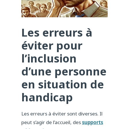
Les erreurs à
éviter pour
l’inclusion
d’une personne
en situation de
handicap
Les erreurs à éviter sont diverses. Il
peut s’agir de l’accueil, des
supports