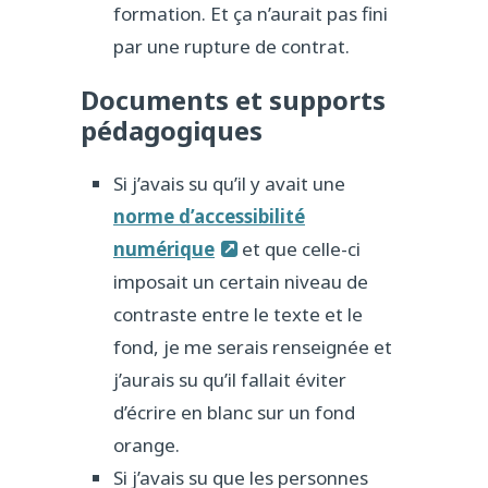
formation. Et ça n’aurait pas fini
par une rupture de contrat.
Documents et supports
pédagogiques
Si j’avais su qu’il y avait une
norme d’accessibilité
numérique
et que celle-ci
imposait un certain niveau de
contraste entre le texte et le
fond, je me serais renseignée et
j’aurais su qu’il fallait éviter
d’écrire en blanc sur un fond
orange.
Si j’avais su que les personnes