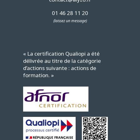
01 46 28 11 20
(laissez un message)
Organisme certifié
« La certification Qualiopi a été
délivrée au titre de la catégorie
d’actions suivante : actions de
formation. »