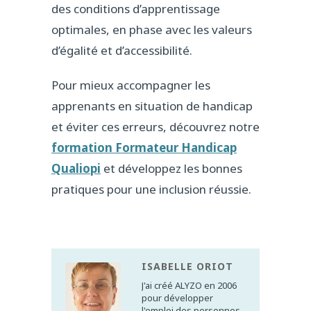
des conditions d’apprentissage
optimales, en phase avec les valeurs
d’égalité et d’accessibilité.
Pour mieux accompagner les
apprenants en situation de handicap
et éviter ces erreurs, découvrez notre
formation Formateur Handicap
Qualiopi
et développez les bonnes
pratiques pour une inclusion réussie.
ISABELLE ORIOT
J'ai créé ALYZO en 2006
pour développer
l'emploi des personnes