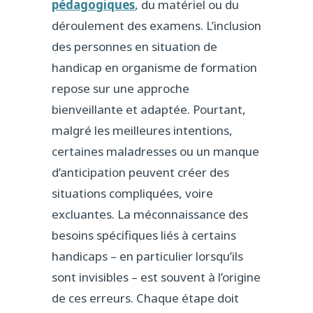
pédagogiques
, du matériel ou du
déroulement des examens. L’inclusion
des personnes en situation de
handicap en organisme de formation
repose sur une approche
bienveillante et adaptée. Pourtant,
malgré les meilleures intentions,
certaines maladresses ou un manque
d’anticipation peuvent créer des
situations compliquées, voire
excluantes. La méconnaissance des
besoins spécifiques liés à certains
handicaps – en particulier lorsqu’ils
sont invisibles – est souvent à l’origine
de ces erreurs. Chaque étape doit