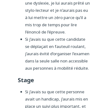
une dyslexie, je lui aurais prêté un
stylo-lecteur et je n’aurais pas eu
à lui mettre un zéro parce qu’il a
mis trop de temps pour lire
l’énoncé de l’épreuve.
Si j’avais su que cette candidate
se déplaçait en fauteuil roulant,
j’aurais évité d’organiser l’examen
dans la seule salle non accessible
aux personnes à mobilité réduite.
Stage
Si j’avais su que cette personne
avait un handicap, j’aurais mis en
place un suivi plus important, et