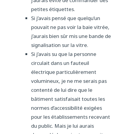
j’aurais évité de commander des
petites étiquettes.
Si j’avais pensé que quelqu’un
pouvait ne pas voir la baie vitrée,
j’aurais bien sûr mis une bande de
signalisation sur la vitre.
Si j’avais su que la personne
circulait dans un fauteuil
électrique particulièrement
volumineux, je ne me serais pas
contenté de lui dire que le
bâtiment satisfaisait toutes les
normes d’accessibilité exigées
pour les établissements recevant
du public. Mais je lui aurais