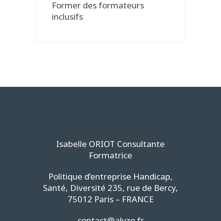
Former des formateurs
inclusifs
Alyzo
Isabelle ORIOT Consultante
Formatrice
Politique d’entreprise Handicap,
Santé, Diversité 235, rue de Bercy,
75012 Paris – FRANCE
contact@alyzo.fr