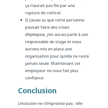
ça n’aurait pas fini par une
rupture de contrat.
Si j’avais su que cette personne
pouvait faire des crises
d’épilepsie, j’en aurais parlé à son
responsable de stage et nous
aurions mis en place une
organisation pour qu’elle ne reste
jamais seule. Maintenant cet
employeur ne nous fait plus
confiance.
Conclusion
L’inclusion ne s’improvise pas : elle