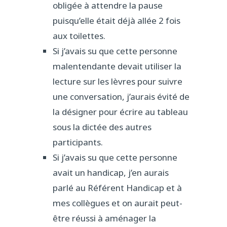
obligée à attendre la pause
puisqu’elle était déjà allée 2 fois
aux toilettes.
Si j’avais su que cette personne
malentendante devait utiliser la
lecture sur les lèvres pour suivre
une conversation, j’aurais évité de
la désigner pour écrire au tableau
sous la dictée des autres
participants.
Si j’avais su que cette personne
avait un handicap, j’en aurais
parlé au Référent Handicap et à
mes collègues et on aurait peut-
être réussi à aménager la