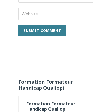
Website
Formation Formateur
Handicap Qualiopi :
Formation Formateur
Handicap Qualiopi