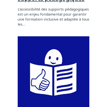
L’accessibilité des supports pédagogiques
est un enjeu fondamental pour garantir
une formation inclusive et adaptée à tous
les…