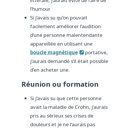
littérale, j’aurais évité de faire de
l’humour.
Si j’avais su qu’on pouvait
facilement améliorer l’audition
d’une personne malentendante
appareillée en utilisant une
boucle magnétique
portative,
j’aurais demandé s’il était possible
d’en acheter une.
Réunion ou formation
Si j’avais su que cette personne
avait la maladie de Crohn, j’aurais
pris au sérieux ses crises de
douleurs et je ne l’aurais pas