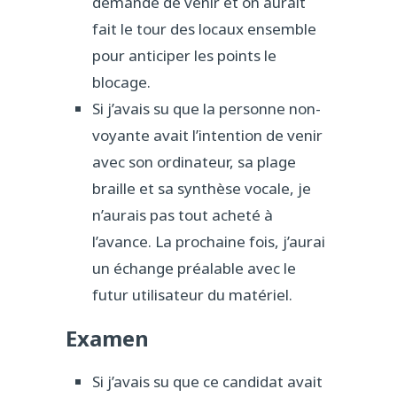
demandé de venir et on aurait
fait le tour des locaux ensemble
pour anticiper les points le
blocage.
Si j’avais su que la personne non-
voyante avait l’intention de venir
avec son ordinateur, sa plage
braille et sa synthèse vocale, je
n’aurais pas tout acheté à
l’avance. La prochaine fois, j’aurai
un échange préalable avec le
futur utilisateur du matériel.
Examen
Si j’avais su que ce candidat avait