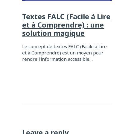
Textes FALC (Facile à Lire
et à Comprendre) : une
solution magique
Le concept de textes FALC (Facile à Lire
et à Comprendre) est un moyen pour
rendre l’information accessible…
Leave a reply