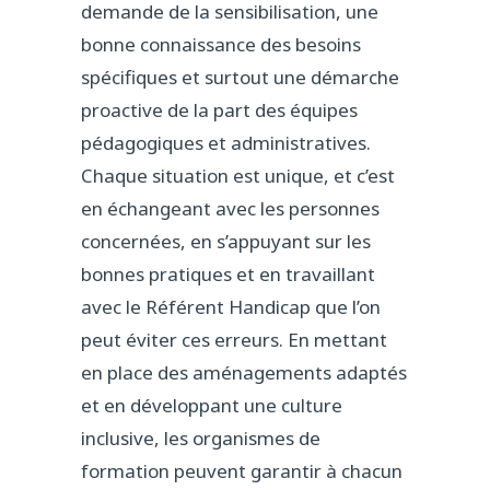
demande de la sensibilisation, une
bonne connaissance des besoins
spécifiques et surtout une démarche
proactive de la part des équipes
pédagogiques et administratives.
Chaque situation est unique, et c’est
en échangeant avec les personnes
concernées, en s’appuyant sur les
bonnes pratiques et en travaillant
avec le Référent Handicap que l’on
peut éviter ces erreurs. En mettant
en place des aménagements adaptés
et en développant une culture
inclusive, les organismes de
formation peuvent garantir à chacun