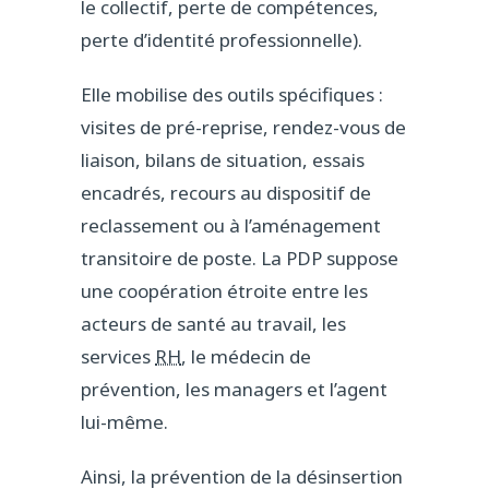
le collectif, perte de compétences,
perte d’identité professionnelle).
Elle mobilise des outils spécifiques :
visites de pré-reprise, rendez-vous de
liaison, bilans de situation, essais
encadrés, recours au dispositif de
reclassement ou à l’aménagement
transitoire de poste. La PDP suppose
une coopération étroite entre les
acteurs de santé au travail, les
services
RH
, le médecin de
prévention, les managers et l’agent
lui-même.
Ainsi, la prévention de la désinsertion