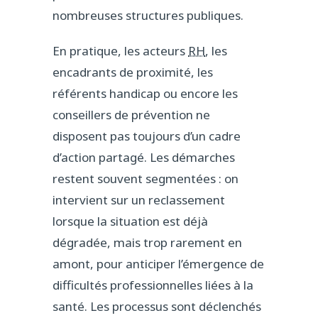
nombreuses structures publiques.
En pratique, les acteurs
RH
, les
encadrants de proximité, les
référents handicap ou encore les
conseillers de prévention ne
disposent pas toujours d’un cadre
d’action partagé. Les démarches
restent souvent segmentées : on
intervient sur un reclassement
lorsque la situation est déjà
dégradée, mais trop rarement en
amont, pour anticiper l’émergence de
difficultés professionnelles liées à la
santé. Les processus sont déclenchés