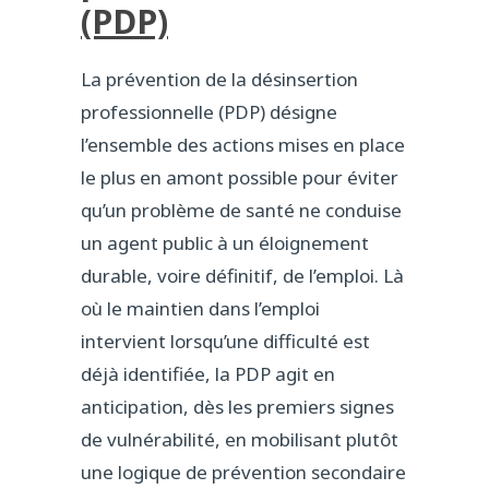
(PDP)
La prévention de la désinsertion
professionnelle (PDP) désigne
l’ensemble des actions mises en place
le plus en amont possible pour éviter
qu’un problème de santé ne conduise
un agent public à un éloignement
durable, voire définitif, de l’emploi. Là
où le maintien dans l’emploi
intervient lorsqu’une difficulté est
déjà identifiée, la PDP agit en
anticipation, dès les premiers signes
de vulnérabilité, en mobilisant plutôt
une logique de prévention secondaire