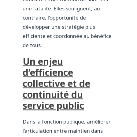
une fatalité. Elles soulignent, au
contraire, l’opportunité de
développer une stratégie plus
efficiente et coordonnée au bénéfice
de tous.
Un enjeu
d’efficience
collective et de
continuité du
service public
Dans la fonction publique, améliorer
l’articulation entre maintien dans