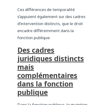
Ces différences de temporalité
s’appuient également sur des cadres
d’intervention distincts, que le droit
encadre différemment dans la
fonction publique.
Des cadres
juridiques distincts
mais
complémentaires
dans la fonction
publique
Dans la fonction publique, le maintien