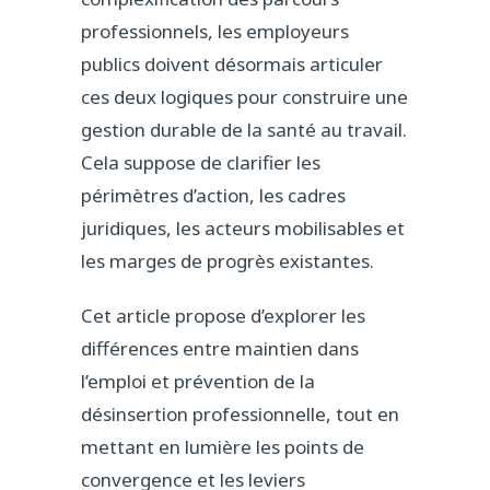
professionnels, les employeurs
publics doivent désormais articuler
ces deux logiques pour construire une
gestion durable de la santé au travail.
Cela suppose de clarifier les
périmètres d’action, les cadres
juridiques, les acteurs mobilisables et
les marges de progrès existantes.
Cet article propose d’explorer les
différences entre maintien dans
l’emploi et prévention de la
désinsertion professionnelle, tout en
mettant en lumière les points de
convergence et les leviers