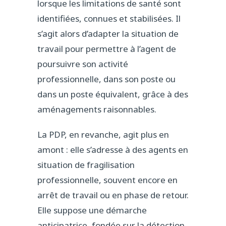
lorsque les limitations de santé sont
identifiées, connues et stabilisées. Il
s’agit alors d’adapter la situation de
travail pour permettre à l’agent de
poursuivre son activité
professionnelle, dans son poste ou
dans un poste équivalent, grâce à des
aménagements raisonnables.
La PDP, en revanche, agit plus en
amont : elle s’adresse à des agents en
situation de fragilisation
professionnelle, souvent encore en
arrêt de travail ou en phase de retour.
Elle suppose une démarche
anticipatrice, fondée sur la détection