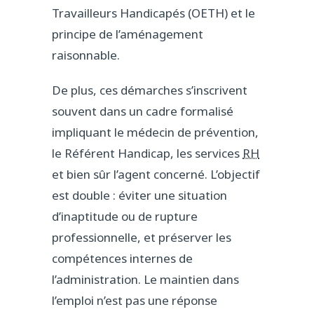
Travailleurs Handicapés (OETH) et le
principe de l’aménagement
raisonnable.
De plus, ces démarches s’inscrivent
souvent dans un cadre formalisé
impliquant le médecin de prévention,
le Référent Handicap, les services
RH
et bien sûr l’agent concerné. L’objectif
est double : éviter une situation
d’inaptitude ou de rupture
professionnelle, et préserver les
compétences internes de
l’administration. Le maintien dans
l’emploi n’est pas une réponse