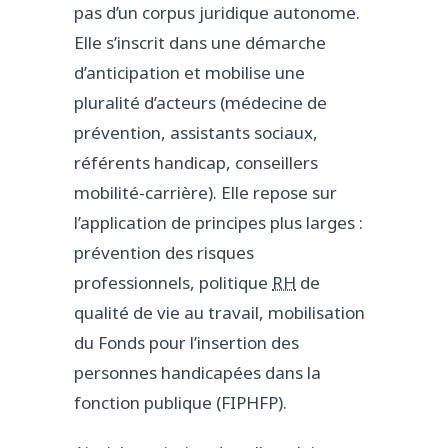
pas d’un corpus juridique autonome.
Elle s’inscrit dans une démarche
d’anticipation et mobilise une
pluralité d’acteurs (médecine de
prévention, assistants sociaux,
référents handicap, conseillers
mobilité-carrière). Elle repose sur
l’application de principes plus larges :
prévention des risques
professionnels, politique
RH
de
qualité de vie au travail, mobilisation
du Fonds pour l’insertion des
personnes handicapées dans la
fonction publique (FIPHFP).