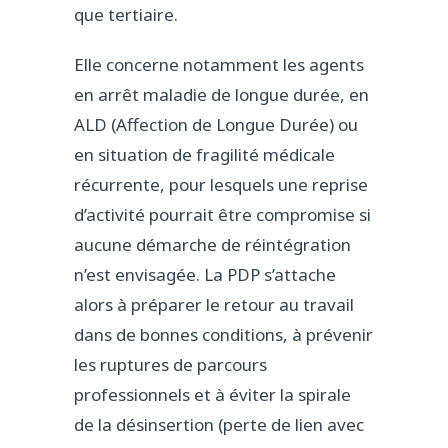
que tertiaire.
Elle concerne notamment les agents
en arrêt maladie de longue durée, en
ALD (Affection de Longue Durée) ou
en situation de fragilité médicale
récurrente, pour lesquels une reprise
d’activité pourrait être compromise si
aucune démarche de réintégration
n’est envisagée. La PDP s’attache
alors à préparer le retour au travail
dans de bonnes conditions, à prévenir
les ruptures de parcours
professionnels et à éviter la spirale
de la désinsertion (perte de lien avec