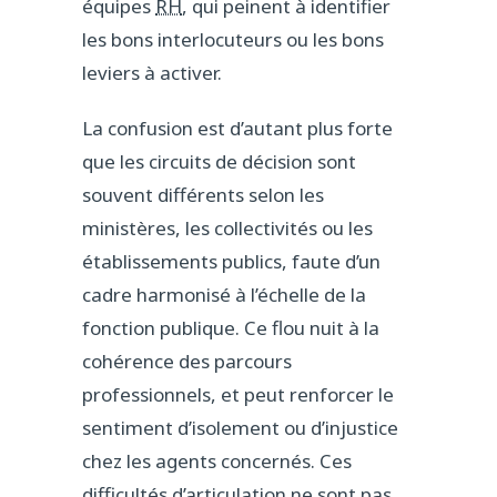
équipes
RH
, qui peinent à identifier
les bons interlocuteurs ou les bons
leviers à activer.
La confusion est d’autant plus forte
que les circuits de décision sont
souvent différents selon les
ministères, les collectivités ou les
établissements publics, faute d’un
cadre harmonisé à l’échelle de la
fonction publique. Ce flou nuit à la
cohérence des parcours
professionnels, et peut renforcer le
sentiment d’isolement ou d’injustice
chez les agents concernés. Ces
difficultés d’articulation ne sont pas