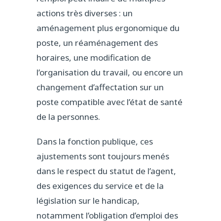
actions très diverses : un
aménagement plus ergonomique du
poste, un réaménagement des
horaires, une modification de
l’organisation du travail, ou encore un
changement d’affectation sur un
poste compatible avec l’état de santé
de la personnes.
Dans la fonction publique, ces
ajustements sont toujours menés
dans le respect du statut de l’agent,
des exigences du service et de la
législation sur le handicap,
notamment l’obligation d’emploi des