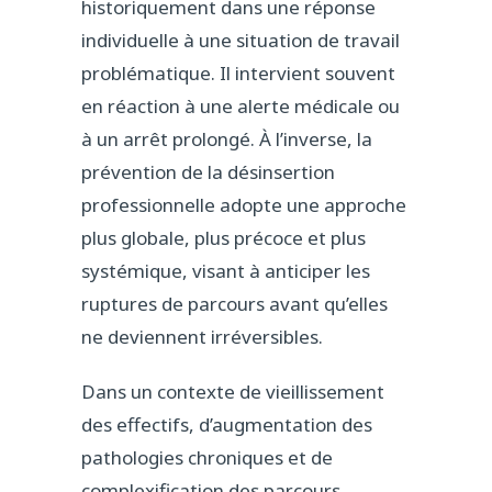
historiquement dans une réponse
individuelle à une situation de travail
problématique. Il intervient souvent
en réaction à une alerte médicale ou
à un arrêt prolongé. À l’inverse, la
prévention de la désinsertion
professionnelle adopte une approche
plus globale, plus précoce et plus
systémique, visant à anticiper les
ruptures de parcours avant qu’elles
ne deviennent irréversibles.
Dans un contexte de vieillissement
des effectifs, d’augmentation des
pathologies chroniques et de
complexification des parcours