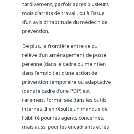
tardivement, parfois après plusieurs
mois d’arrêts de travail, ou à l’issue
d’un avis d’inaptitude du médecin de
prévention.
De plus, la frontière entre ce qui
relève d’un aménagement de poste
pérenne (dans le cadre du maintien
dans l’emploi) et d’une action de
prévention temporaire ou adaptative
(dans le cadre d’une PDP) est
rarement formalisée dans les outils
internes. Il en résulte un manque de
lisibilité pour les agents concernés,
mais aussi pour les encadrants et les