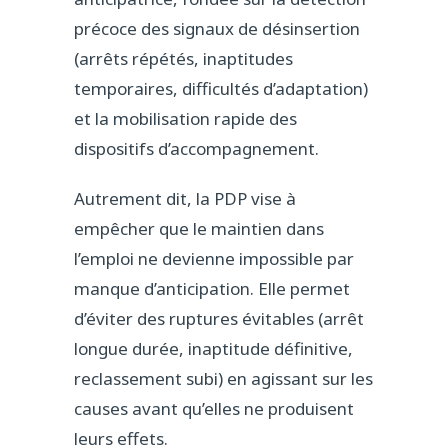
précoce des signaux de désinsertion
(arrêts répétés, inaptitudes
temporaires, difficultés d’adaptation)
et la mobilisation rapide des
dispositifs d’accompagnement.
Autrement dit, la PDP vise à
empêcher que le maintien dans
l’emploi ne devienne impossible par
manque d’anticipation. Elle permet
d’éviter des ruptures évitables (arrêt
longue durée, inaptitude définitive,
reclassement subi) en agissant sur les
causes avant qu’elles ne produisent
leurs effets.