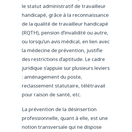
le statut administratif de travailleur
handicapé, grâce à la reconnaissance
de la qualité de travailleur handicapé
(RQTH), pension d’invalidité ou autre,
ou lorsqu’un avis médical, en lien avec
la médecine de prévention, justifie
des restrictions d’aptitude. Le cadre
juridique s’appuie sur plusieurs leviers
: aménagement du poste,
reclassement statutaire, télétravail
pour raison de santé, etc.
La prévention de la désinsertion
professionnelle, quant à elle, est une
notion transversale qui ne dispose