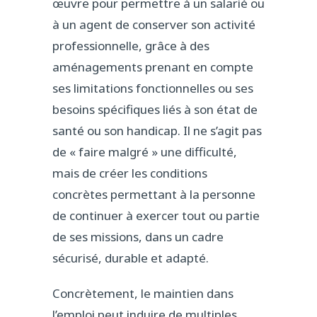
œuvre pour permettre à un salarié ou
à un agent de conserver son activité
professionnelle, grâce à des
aménagements prenant en compte
ses limitations fonctionnelles ou ses
besoins spécifiques liés à son état de
santé ou son handicap. Il ne s’agit pas
de « faire malgré » une difficulté,
mais de créer les conditions
concrètes permettant à la personne
de continuer à exercer tout ou partie
de ses missions, dans un cadre
sécurisé, durable et adapté.
Concrètement, le maintien dans
l’emploi peut induire de multiples