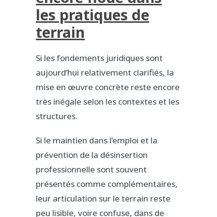
les pratiques de
terrain
Si les fondements juridiques sont
aujourd’hui relativement clarifiés, la
mise en œuvre concrète reste encore
très inégale selon les contextes et les
structures.
Si le maintien dans l’emploi et la
prévention de la désinsertion
professionnelle sont souvent
présentés comme complémentaires,
leur articulation sur le terrain reste
peu lisible, voire confuse, dans de