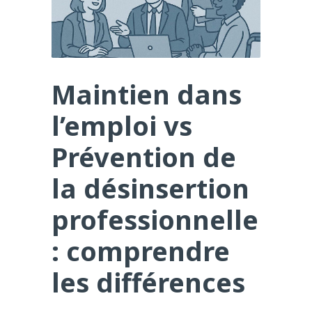
Maintien dans
l’emploi vs
Prévention de
la désinsertion
professionnelle
: comprendre
les différences