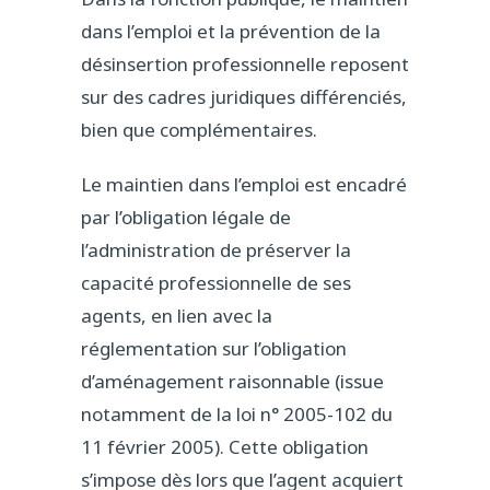
dans l’emploi et la prévention de la
désinsertion professionnelle reposent
sur des cadres juridiques différenciés,
bien que complémentaires.
Le maintien dans l’emploi est encadré
par l’obligation légale de
l’administration de préserver la
capacité professionnelle de ses
agents, en lien avec la
réglementation sur l’obligation
d’aménagement raisonnable (issue
notamment de la loi n° 2005-102 du
11 février 2005). Cette obligation
s’impose dès lors que l’agent acquiert