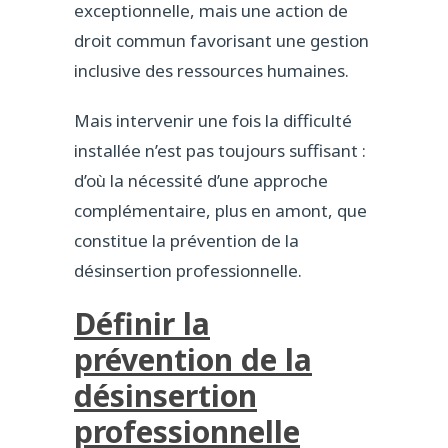
exceptionnelle, mais une action de
droit commun favorisant une gestion
inclusive des ressources humaines.
Mais intervenir une fois la difficulté
installée n’est pas toujours suffisant :
d’où la nécessité d’une approche
complémentaire, plus en amont, que
constitue la prévention de la
désinsertion professionnelle.
Définir la
prévention de la
désinsertion
professionnelle