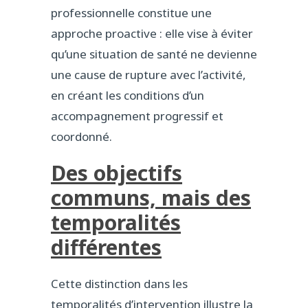
professionnelle constitue une
approche proactive : elle vise à éviter
qu’une situation de santé ne devienne
une cause de rupture avec l’activité,
en créant les conditions d’un
accompagnement progressif et
coordonné.
Des objectifs
communs, mais des
temporalités
différentes
Cette distinction dans les
temporalités d’intervention illustre la