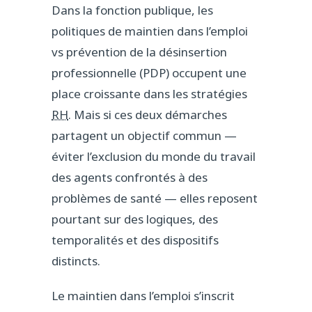
Dans la fonction publique, les
politiques de maintien dans l’emploi
vs prévention de la désinsertion
professionnelle (PDP) occupent une
place croissante dans les stratégies
RH
. Mais si ces deux démarches
partagent un objectif commun —
éviter l’exclusion du monde du travail
des agents confrontés à des
problèmes de santé — elles reposent
pourtant sur des logiques, des
temporalités et des dispositifs
distincts.
Le maintien dans l’emploi s’inscrit