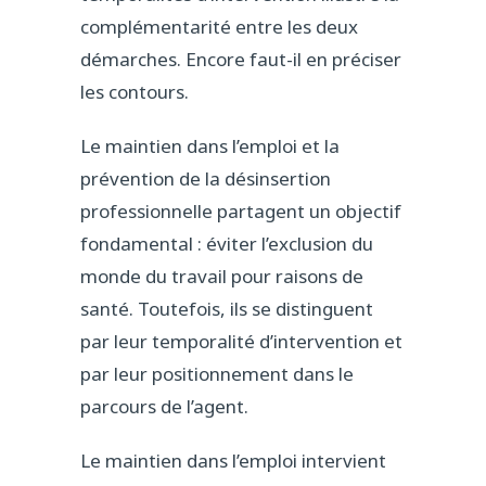
complémentarité entre les deux
démarches. Encore faut-il en préciser
les contours.
Le maintien dans l’emploi et la
prévention de la désinsertion
professionnelle partagent un objectif
fondamental : éviter l’exclusion du
monde du travail pour raisons de
santé. Toutefois, ils se distinguent
par leur temporalité d’intervention et
par leur positionnement dans le
parcours de l’agent.
Le maintien dans l’emploi intervient