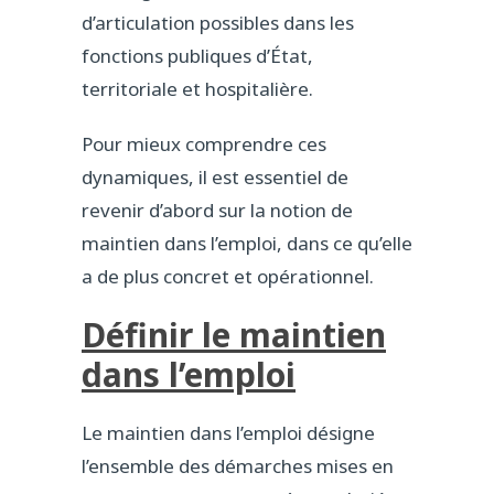
d’articulation possibles dans les
fonctions publiques d’État,
territoriale et hospitalière.
Pour mieux comprendre ces
dynamiques, il est essentiel de
revenir d’abord sur la notion de
maintien dans l’emploi, dans ce qu’elle
a de plus concret et opérationnel.
Définir le maintien
dans l’emploi
Le maintien dans l’emploi désigne
l’ensemble des démarches mises en