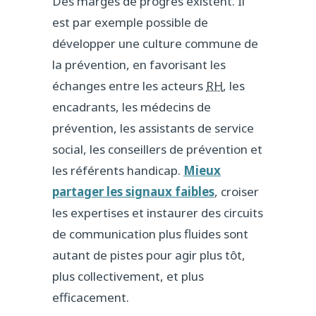
Des marges de progrès existent. Il
est par exemple possible de
développer une culture commune de
la prévention, en favorisant les
échanges entre les acteurs
RH
, les
encadrants, les médecins de
prévention, les assistants de service
social, les conseillers de prévention et
les référents handicap.
Mieux
partager les signaux faibles
, croiser
les expertises et instaurer des circuits
de communication plus fluides sont
autant de pistes pour agir plus tôt,
plus collectivement, et plus
efficacement.