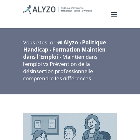
Vous êtes ici :
Alyzo
›
Politique
Handicap
›
Formation Maintien
dans l'Emploi
› Maintien dans
l’emploi vs Prévention de la
désinsertion professionnelle :
comprendre les différences