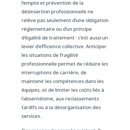
l’emploi et prévention de la
désinsertion professionnelle ne
relève pas seulement d’une obligation
réglementaire ou d’un principe
d’égalité de traitement : c’est aussi un
levier d’efficience collective. Anticiper
les situations de fragilité
professionnelle permet de réduire les
interruptions de carrière, de
maintenir les compétences dans les
équipes, et de limiter les coûts liés à
l’absentéisme, aux reclassements
tardifs ou à la désorganisation des
services.