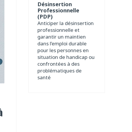
Désinsertion
Professionnelle
(PDP)
Anticiper la désinsertion
professionnelle et
garantir un maintien
dans l’emploi durable
pour les personnes en
situation de handicap ou
confrontées à des
problématiques de
santé
à