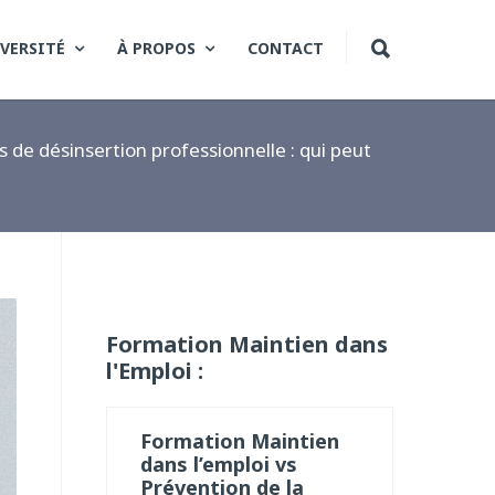
VERSITÉ
À PROPOS
CONTACT
s de désinsertion professionnelle : qui peut
Formation Maintien dans
l'Emploi :
Formation Maintien
dans l’emploi vs
Prévention de la