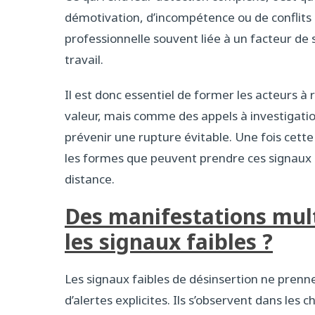
démotivation, d’incompétence ou de conflits i
professionnelle souvent liée à un facteur de 
travail.
Il est donc essentiel de former les acteurs
valeur, mais comme des appels à investigation
prévenir une rupture évitable. Une fois cette
les formes que peuvent prendre ces signaux d
distance.
Des manifestations mult
les signaux faibles ?
Les signaux faibles de désinsertion ne prenn
d’alertes explicites. Ils s’observent dans le