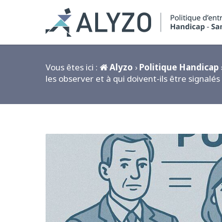
Vous êtes ici :
Alyzo
›
Politique Handicap
les observer et à qui doivent-ils être signalés