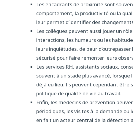
Les encadrants de proximité sont souven
comportement, la productivité ou la quali
leur permet d’identifier des changements,
Les collègues peuvent aussi jouer un rôle 
interactions, les humeurs ou les habitudes
leurs inquiétudes, de peur d’outrepasser l
sécurisé pour faire remonter leurs obser
Les services
RH
, assistants sociaux, con
souvent à un stade plus avancé, lorsque la
déjà eu lieu. Ils peuvent cependant être
politique de qualité de vie au travail.
Enfin, les médecins de prévention peuvent
périodiques, les visites à la demande ou 
en fait un acteur central de la détection 