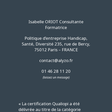
Alyzo
Isabelle ORIOT Consultante
Formatrice
Politique d’entreprise Handicap,
Santé, Diversité 235, rue de Bercy,
75012 Paris – FRANCE
contact@alyzo.fr
01 46 28 11 20
(laissez un message)
Organisme certifié
« La certification Qualiopi a été
délivrée au titre de la catégorie