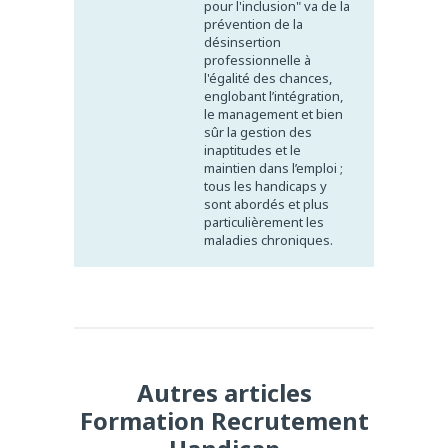
pour l'inclusion" va de la
prévention de la
désinsertion
professionnelle à
l'égalité des chances,
englobant l’intégration,
le management et bien
sûr la gestion des
inaptitudes et le
maintien dans l’emploi ;
tous les handicaps y
sont abordés et plus
particulièrement les
maladies chroniques.
Autres articles
Formation Recrutement