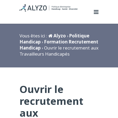
Vous êtes ici :
Alyzo
›
Politique
Handicap
›
Formation Recrutement
Handicap
› Ouvrir le recrutement aux
Travailleurs Handicapés
Ouvrir le
recrutement
aux