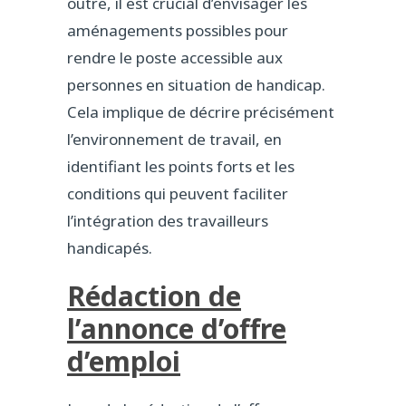
outre, il est crucial d’envisager les
aménagements possibles pour
rendre le poste accessible aux
personnes en situation de handicap.
Cela implique de décrire précisément
l’environnement de travail, en
identifiant les points forts et les
conditions qui peuvent faciliter
l’intégration des travailleurs
handicapés.
Rédaction de
l’annonce d’offre
d’emploi