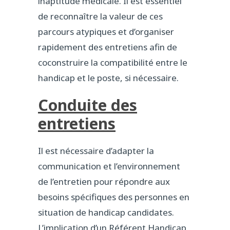
inaptitude médicale. Il est essentiel
de reconnaître la valeur de ces
parcours atypiques et d’organiser
rapidement des entretiens afin de
coconstruire la compatibilité entre le
handicap et le poste, si nécessaire.
Conduite des
entretiens
Il est nécessaire d’adapter la
communication et l’environnement
de l’entretien pour répondre aux
besoins spécifiques des personnes en
situation de handicap candidates.
L’implication d’un Référent Handicap