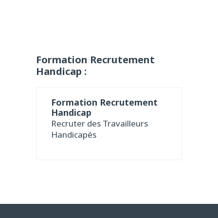
Formation Recrutement
Handicap :
Formation Recrutement
Handicap
Recruter des Travailleurs
Handicapés