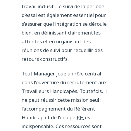
travail inclusif. Le suivi de la période
d’essai est également essentiel pour
s’assurer que l’intégration se déroule
bien, en définissant clairement les
attentes et en organisant des
réunions de suivi pour recueillir des
retours constructifs.
Tout Manager joue un rôle central
dans l’ouverture du recrutement aux
Travailleurs Handicapés. Toutefois, il
ne peut réussir cette mission seul :
l’accompagnement du Référent
Handicap et de l’équipe
RH
est
indispensable. Ces ressources sont