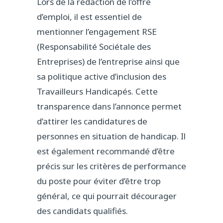
Lors de la rédaction de l’offre
d’emploi, il est essentiel de
mentionner l’engagement RSE
(Responsabilité Sociétale des
Entreprises) de l’entreprise ainsi que
sa politique active d’inclusion des
Travailleurs Handicapés. Cette
transparence dans l’annonce permet
d’attirer les candidatures de
personnes en situation de handicap. Il
est également recommandé d’être
précis sur les critères de performance
du poste pour éviter d’être trop
général, ce qui pourrait décourager
des candidats qualifiés.