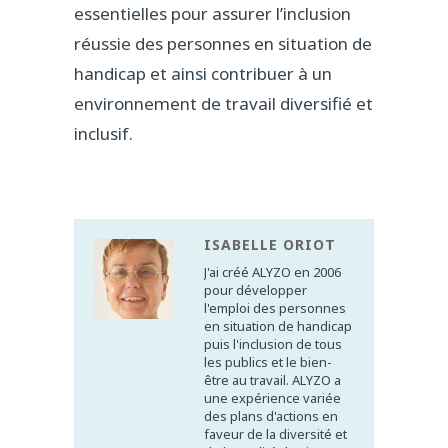
essentielles pour assurer l’inclusion
réussie des personnes en situation de
handicap et ainsi contribuer à un
environnement de travail diversifié et
inclusif.
ISABELLE ORIOT
J'ai créé ALYZO en 2006
pour développer
l'emploi des personnes
en situation de handicap
puis l'inclusion de tous
les publics et le bien-
être au travail. ALYZO a
une expérience variée
des plans d'actions en
faveur de la diversité et