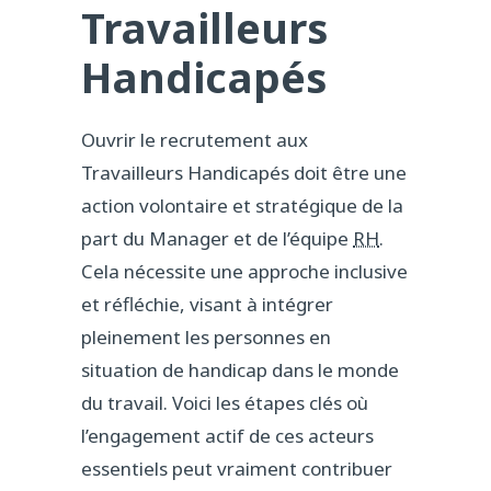
Travailleurs
Handicapés
Ouvrir le recrutement aux
Travailleurs Handicapés doit être une
action volontaire et stratégique de la
part du Manager et de l’équipe
RH
.
Cela nécessite une approche inclusive
et réfléchie, visant à intégrer
pleinement les personnes en
situation de handicap dans le monde
du travail. Voici les étapes clés où
l’engagement actif de ces acteurs
essentiels peut vraiment contribuer