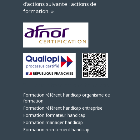
d’actions suivante : actions de
formation. »
Sélection formations handicap
Formation référent handicap organisme de
formation
Formation référent handicap entreprise
Formation formateur handicap
Formation manager handicap
Formation recrutement handicap