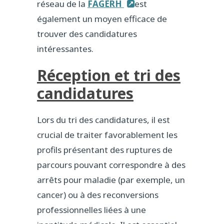
réseau de la
FAGERH
est
également un moyen efficace de
trouver des candidatures
intéressantes.
Réception et tri des
candidatures
Lors du tri des candidatures, il est
crucial de traiter favorablement les
profils présentant des ruptures de
parcours pouvant correspondre à des
arrêts pour maladie (par exemple, un
cancer) ou à des reconversions
professionnelles liées à une