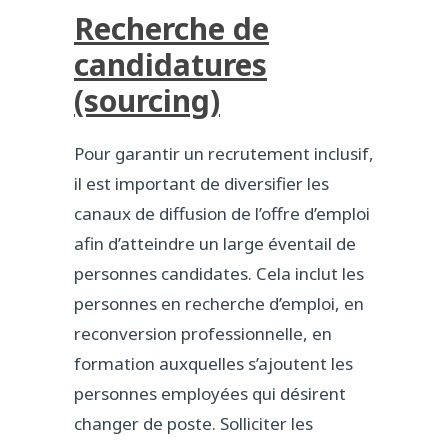
Recherche de
candidatures
(sourcing)
Pour garantir un recrutement inclusif,
il est important de diversifier les
canaux de diffusion de l’offre d’emploi
afin d’atteindre un large éventail de
personnes candidates. Cela inclut les
personnes en recherche d’emploi, en
reconversion professionnelle, en
formation auxquelles s’ajoutent les
personnes employées qui désirent
changer de poste. Solliciter les