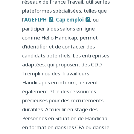
réseaux de France Travail, utiliser les
plateformes spécialisées, telles que
l’
AGEFIPH
,
Cap emploi
, ou
participer à des salons en ligne
comme Hello Handicap, permet
d’identifier et de contacter des
candidats potentiels. Les entreprises
adaptées, qui proposent des CDD
Tremplin ou des Travailleurs
Handicapés en intérim, peuvent
également être des ressources
précieuses pour des recrutements
durables. Accueillir en stage des
Personnes en Situation de Handicap
en formation dans les CFA ou dans le