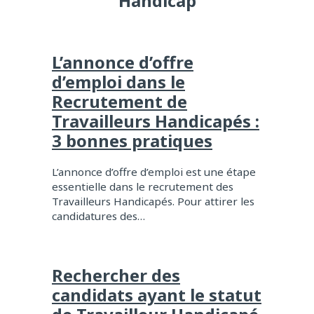
Handicap
L’annonce d’offre
d’emploi dans le
Recrutement de
Travailleurs Handicapés :
3 bonnes pratiques
L’annonce d’offre d’emploi est une étape
essentielle dans le recrutement des
Travailleurs Handicapés. Pour attirer les
candidatures des…
Rechercher des
candidats ayant le statut