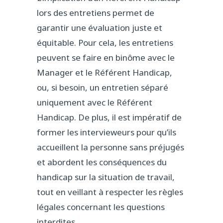
lors des entretiens permet de
garantir une évaluation juste et
équitable. Pour cela, les entretiens
peuvent se faire en binôme avec le
Manager et le Référent Handicap,
ou, si besoin, un entretien séparé
uniquement avec le Référent
Handicap. De plus, il est impératif de
former les intervieweurs pour qu’ils
accueillent la personne sans préjugés
et abordent les conséquences du
handicap sur la situation de travail,
tout en veillant à respecter les règles
légales concernant les questions
interdites.