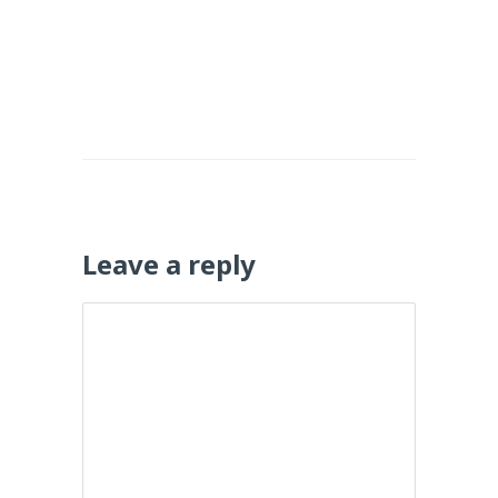
Leave a reply