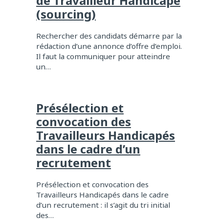
de Travailleur Handicapé
(sourcing)
Rechercher des candidats démarre par la
rédaction d’une annonce d’offre d’emploi.
Il faut la communiquer pour atteindre
un…
Présélection et
convocation des
Travailleurs Handicapés
dans le cadre d’un
recrutement
Présélection et convocation des
Travailleurs Handicapés dans le cadre
d’un recrutement : il s’agit du tri initial
des…