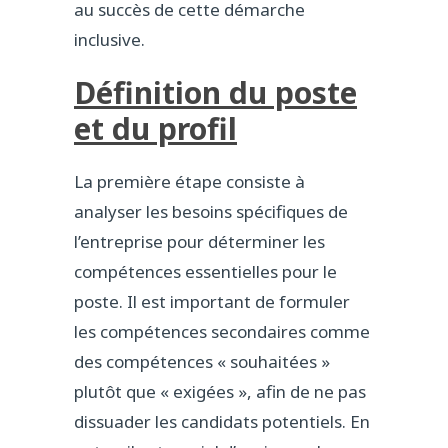
au succès de cette démarche
inclusive.
Définition du poste
et du profil
La première étape consiste à
analyser les besoins spécifiques de
l’entreprise pour déterminer les
compétences essentielles pour le
poste. Il est important de formuler
les compétences secondaires comme
des compétences « souhaitées »
plutôt que « exigées », afin de ne pas
dissuader les candidats potentiels. En